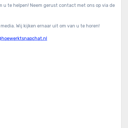
m u te helpen! Neem gerust contact met ons op via de
 media. Wij kijken ernaar uit om van u te horen!
@hoewerktsnapchat.nl