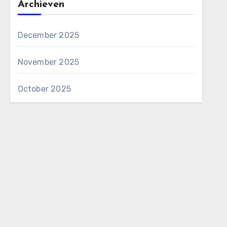
Archieven
December 2025
November 2025
October 2025