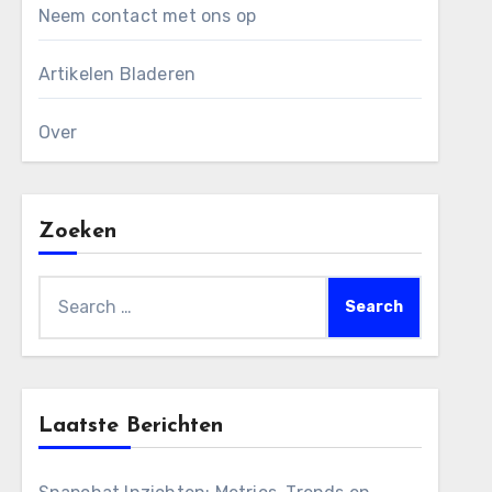
Neem contact met ons op
Artikelen Bladeren
Over
Zoeken
Search
for:
Laatste Berichten