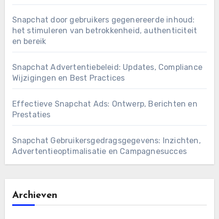
Snapchat door gebruikers gegenereerde inhoud:
het stimuleren van betrokkenheid, authenticiteit
en bereik
Snapchat Advertentiebeleid: Updates, Compliance
Wijzigingen en Best Practices
Effectieve Snapchat Ads: Ontwerp, Berichten en
Prestaties
Snapchat Gebruikersgedragsgegevens: Inzichten,
Advertentieoptimalisatie en Campagnesucces
Archieven