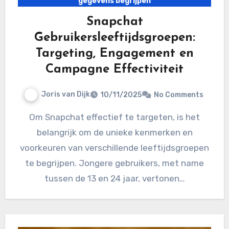
gegevens begrijpen
Snapchat
Gebruikersleeftijdsgroepen:
Targeting, Engagement en
Campagne Effectiviteit
Joris van Dijk
10/11/2025
No Comments
Om Snapchat effectief te targeten, is het
belangrijk om de unieke kenmerken en
voorkeuren van verschillende leeftijdsgroepen
te begrijpen. Jongere gebruikers, met name
tussen de 13 en 24 jaar, vertonen…