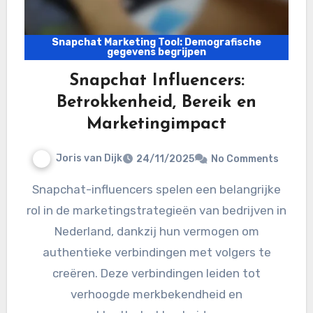
Snapchat Marketing Tool: Demografische
gegevens begrijpen
Snapchat Influencers:
Betrokkenheid, Bereik en
Marketingimpact
Joris van Dijk
24/11/2025
No Comments
Snapchat-influencers spelen een belangrijke
rol in de marketingstrategieën van bedrijven in
Nederland, dankzij hun vermogen om
authentieke verbindingen met volgers te
creëren. Deze verbindingen leiden tot
verhoogde merkbekendheid en