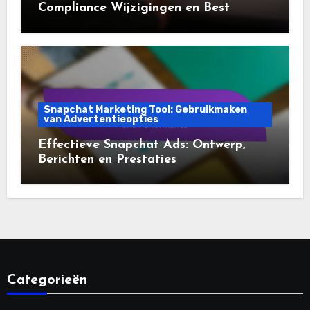
Compliance Wijzigingen en Best
Practices
Snapchat Marketing Tool: Gebruikmaken
van Advertentieopties
Effectieve Snapchat Ads: Ontwerp,
Berichten en Prestaties
Categorieën