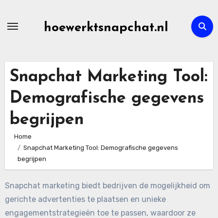
Skip
to
hoewerktsnapchat.nl
content
Snapchat Marketing Tool:
Demografische gegevens
begrijpen
Home
Snapchat Marketing Tool: Demografische gegevens
begrijpen
Snapchat marketing biedt bedrijven de mogelijkheid om
gerichte advertenties te plaatsen en unieke
engagementstrategieën toe te passen, waardoor ze