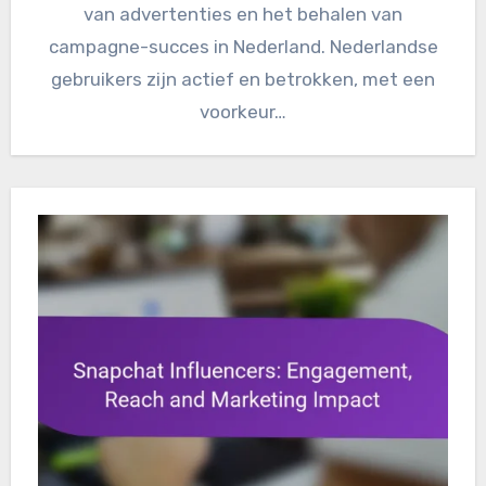
van advertenties en het behalen van
campagne-succes in Nederland. Nederlandse
gebruikers zijn actief en betrokken, met een
voorkeur…