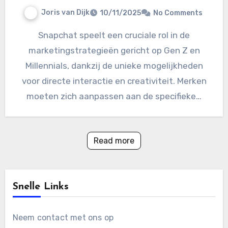
Joris van Dijk
10/11/2025
No Comments
Snapchat speelt een cruciale rol in de
marketingstrategieën gericht op Gen Z en
Millennials, dankzij de unieke mogelijkheden
voor directe interactie en creativiteit. Merken
moeten zich aanpassen aan de specifieke…
Read more
Snelle Links
Neem contact met ons op