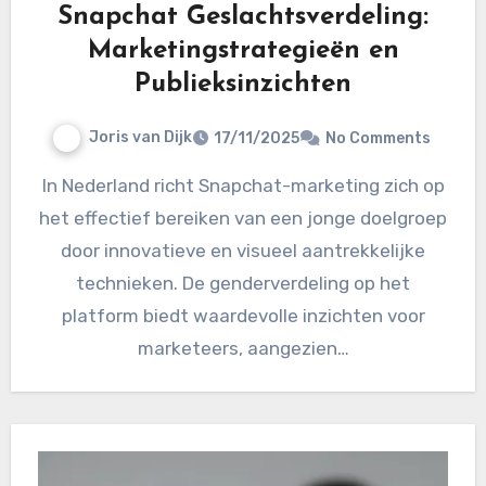
Snapchat Geslachtsverdeling:
Marketingstrategieën en
Publieksinzichten
Joris van Dijk
17/11/2025
No Comments
In Nederland richt Snapchat-marketing zich op
het effectief bereiken van een jonge doelgroep
door innovatieve en visueel aantrekkelijke
technieken. De genderverdeling op het
platform biedt waardevolle inzichten voor
marketeers, aangezien…