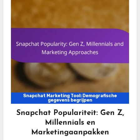
Snapchat Marketing Tool: Demografische
gegevens begrijpen
Snapchat Populariteit: Gen Z,
Millennials en
Marketingaanpakken