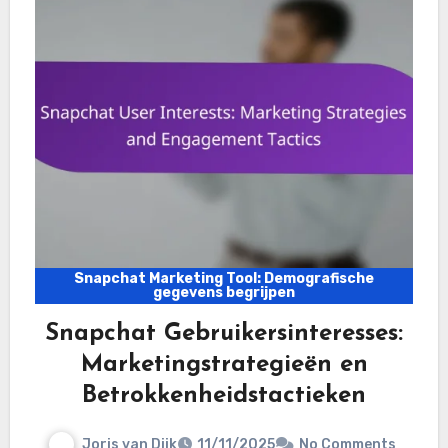
Snapchat Marketing Tool: Demografische
gegevens begrijpen
Snapchat Gebruikersinteresses:
Marketingstrategieën en
Betrokkenheidstactieken
Joris van Dijk
11/11/2025
No Comments