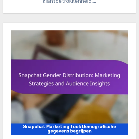
klantbetrokkenheid,…
Snapchat Marketing Tool: Demografische
gegevens begrijpen