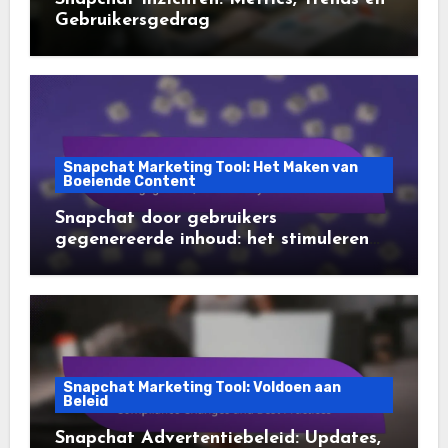
Gebruikersgedrag
Snapchat Marketing Tool: Het Maken van
Boeiende Content
Snapchat door gebruikers
gegenereerde inhoud: het stimuleren
van betrokkenheid, authenticiteit en
bereik
Snapchat Marketing Tool: Voldoen aan
Beleid
Snapchat Advertentiebeleid: Updates,