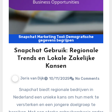
Snapchat Marketing Tool: Demografische
gegevens begrijpen
Snapchat Gebruik: Regionale
Trends en Lokale Zakelijke
Kansen
Joris van Dijk
10/11/2025
No Comments
Snapchat biedt regionale bedrijven in
Nederland een unieke kans om hun merk te
versterken en een jongere doelgroep te