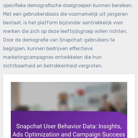
specifieke demografische doelgroepen kunnen bereiken.
Met een gebruikersbasis die voornamelijk uit jongeren
bestaat, is het platform bijzonder aantrekkelijk voor
merken die zich op deze leeftijdsgroep willen richten.
Door de demografie van Snapchat-gebruikers te
begrijpen, kunnen bedrijven effectieve
marketingcampagnes ontwikkelen die hun
zichtbaarheid en betrokkenheid vergroten.