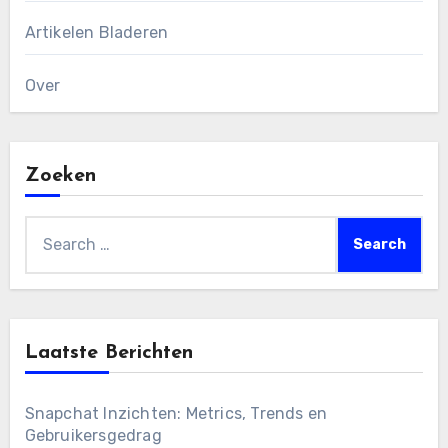
Artikelen Bladeren
Over
Zoeken
Search
for:
Laatste Berichten
Snapchat Inzichten: Metrics, Trends en
Gebruikersgedrag