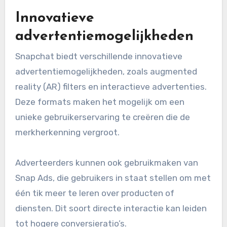
Innovatieve
advertentiemogelijkheden
Snapchat biedt verschillende innovatieve
advertentiemogelijkheden, zoals augmented
reality (AR) filters en interactieve advertenties.
Deze formats maken het mogelijk om een
unieke gebruikerservaring te creëren die de
merkherkenning vergroot.
Adverteerders kunnen ook gebruikmaken van
Snap Ads, die gebruikers in staat stellen om met
één tik meer te leren over producten of
diensten. Dit soort directe interactie kan leiden
tot hogere conversieratio’s.