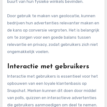
buurt van hun fysieke winkels bevinden.
Door gebruik te maken van geolocatie, kunnen
bedrijven hun advertenties relevanter maken en
de kans op conversie vergroten. Het is belangrijk
om te zorgen voor een goede balans tussen
relevantie en privacy, zodat gebruikers zich niet
ongemakkelijk voelen.
Interactie met gebruikers
Interactie met gebruikers is essentieel voor het
opbouwen van een loyale klantenbasis op
Snapchat. Merken kunnen dit doen door middel
van polls, quizzen en interactieve advertenties
die gebruikers aanmoedigen om deel te nemen.