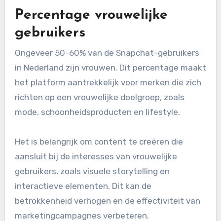
Percentage vrouwelijke
gebruikers
Ongeveer 50-60% van de Snapchat-gebruikers
in Nederland zijn vrouwen. Dit percentage maakt
het platform aantrekkelijk voor merken die zich
richten op een vrouwelijke doelgroep, zoals
mode, schoonheidsproducten en lifestyle.
Het is belangrijk om content te creëren die
aansluit bij de interesses van vrouwelijke
gebruikers, zoals visuele storytelling en
interactieve elementen. Dit kan de
betrokkenheid verhogen en de effectiviteit van
marketingcampagnes verbeteren.