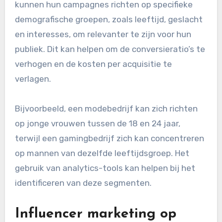
kunnen hun campagnes richten op specifieke
demografische groepen, zoals leeftijd, geslacht
en interesses, om relevanter te zijn voor hun
publiek. Dit kan helpen om de conversieratio’s te
verhogen en de kosten per acquisitie te
verlagen.
Bijvoorbeeld, een modebedrijf kan zich richten
op jonge vrouwen tussen de 18 en 24 jaar,
terwijl een gamingbedrijf zich kan concentreren
op mannen van dezelfde leeftijdsgroep. Het
gebruik van analytics-tools kan helpen bij het
identificeren van deze segmenten.
Influencer marketing op