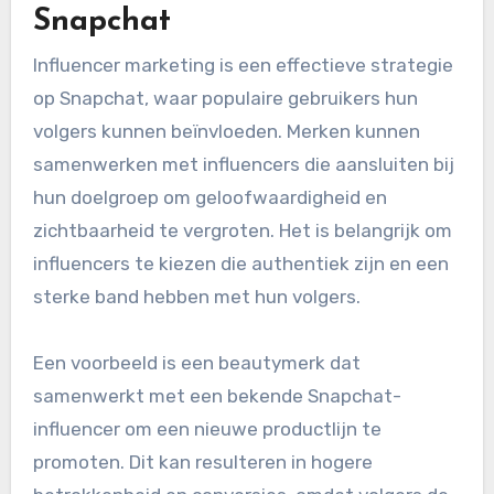
Snapchat
Influencer marketing is een effectieve strategie
op Snapchat, waar populaire gebruikers hun
volgers kunnen beïnvloeden. Merken kunnen
samenwerken met influencers die aansluiten bij
hun doelgroep om geloofwaardigheid en
zichtbaarheid te vergroten. Het is belangrijk om
influencers te kiezen die authentiek zijn en een
sterke band hebben met hun volgers.
Een voorbeeld is een beautymerk dat
samenwerkt met een bekende Snapchat-
influencer om een nieuwe productlijn te
promoten. Dit kan resulteren in hogere