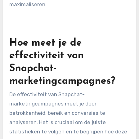
maximaliseren.
Hoe meet je de
effectiviteit van
Snapchat-
marketingcampagnes?