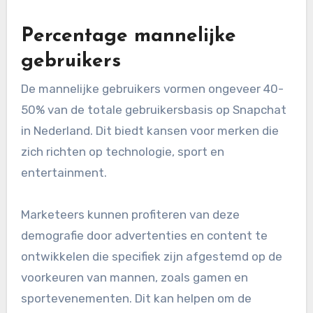
Percentage mannelijke
gebruikers
De mannelijke gebruikers vormen ongeveer 40-
50% van de totale gebruikersbasis op Snapchat
in Nederland. Dit biedt kansen voor merken die
zich richten op technologie, sport en
entertainment.
Marketeers kunnen profiteren van deze
demografie door advertenties en content te
ontwikkelen die specifiek zijn afgestemd op de
voorkeuren van mannen, zoals gamen en
sportevenementen. Dit kan helpen om de