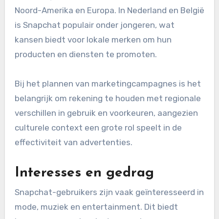
Noord-Amerika en Europa. In Nederland en België
is Snapchat populair onder jongeren, wat
kansen biedt voor lokale merken om hun
producten en diensten te promoten.
Bij het plannen van marketingcampagnes is het
belangrijk om rekening te houden met regionale
verschillen in gebruik en voorkeuren, aangezien
culturele context een grote rol speelt in de
effectiviteit van advertenties.
Interesses en gedrag
Snapchat-gebruikers zijn vaak geïnteresseerd in
mode, muziek en entertainment. Dit biedt