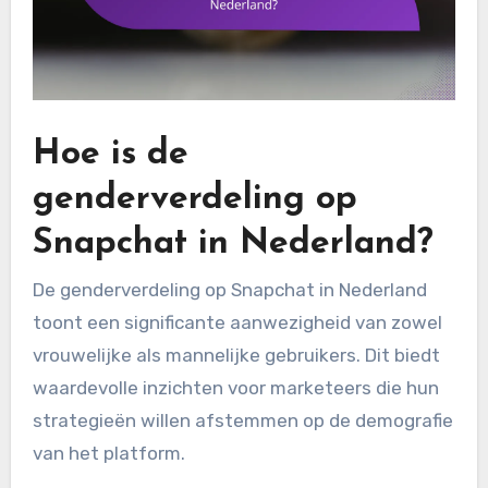
Hoe is de
genderverdeling op
Snapchat in Nederland?
De genderverdeling op Snapchat in Nederland
toont een significante aanwezigheid van zowel
vrouwelijke als mannelijke gebruikers. Dit biedt
waardevolle inzichten voor marketeers die hun
strategieën willen afstemmen op de demografie
van het platform.