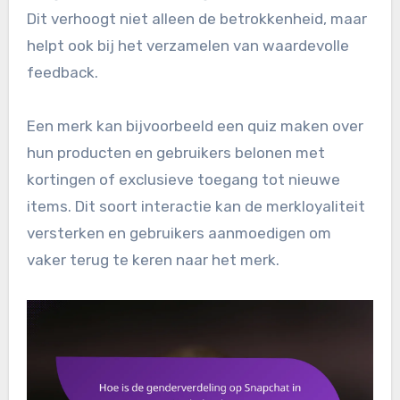
Dit verhoogt niet alleen de betrokkenheid, maar
helpt ook bij het verzamelen van waardevolle
feedback.
Een merk kan bijvoorbeeld een quiz maken over
hun producten en gebruikers belonen met
kortingen of exclusieve toegang tot nieuwe
items. Dit soort interactie kan de merkloyaliteit
versterken en gebruikers aanmoedigen om
vaker terug te keren naar het merk.