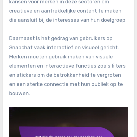
kansen voor merken in deze sectoren om
creatieve en aantrekkelijke content te maken
die aansluit bij de interesses van hun doelgroep.
Daarnaast is het gedrag van gebruikers op
Snapchat vaak interactief en visueel gericht.
Merken moeten gebruik maken van visuele
elementen en interactieve functies zoals filters
en stickers om de betrokkenheid te vergroten
en een sterke connectie met hun publiek op te
bouwen.