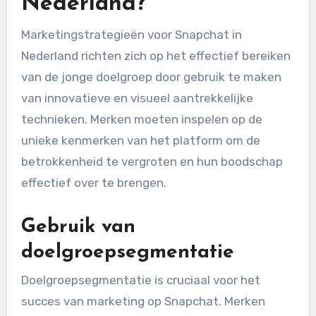
Nederland?
Marketingstrategieën voor Snapchat in
Nederland richten zich op het effectief bereiken
van de jonge doelgroep door gebruik te maken
van innovatieve en visueel aantrekkelijke
technieken. Merken moeten inspelen op de
unieke kenmerken van het platform om de
betrokkenheid te vergroten en hun boodschap
effectief over te brengen.
Gebruik van
doelgroepsegmentatie
Doelgroepsegmentatie is cruciaal voor het
succes van marketing op Snapchat. Merken