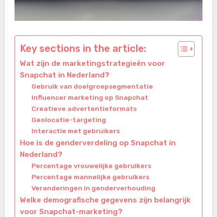
Key sections in the article:
Wat zijn de marketingstrategieën voor
Snapchat in Nederland?
Gebruik van doelgroepsegmentatie
Influencer marketing op Snapchat
Creatieve advertentieformats
Geolocatie-targeting
Interactie met gebruikers
Hoe is de genderverdeling op Snapchat in
Nederland?
Percentage vrouwelijke gebruikers
Percentage mannelijke gebruikers
Veranderingen in genderverhouding
Welke demografische gegevens zijn belangrijk
voor Snapchat-marketing?