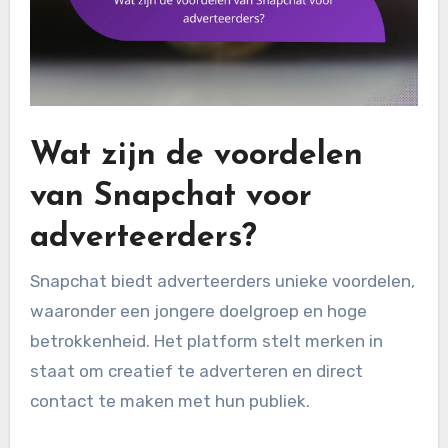
Wat zijn de voordelen
van Snapchat voor
adverteerders?
Snapchat biedt adverteerders unieke voordelen,
waaronder een jongere doelgroep en hoge
betrokkenheid. Het platform stelt merken in
staat om creatief te adverteren en direct
contact te maken met hun publiek.