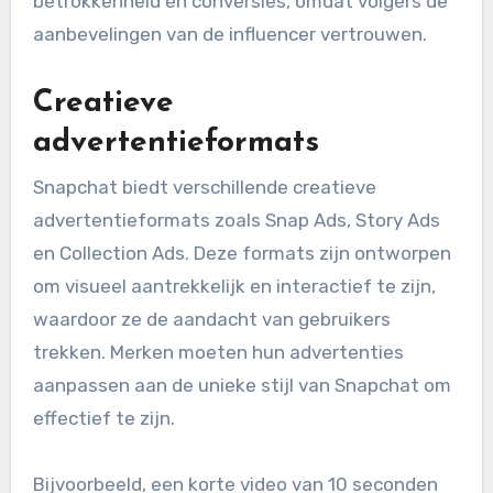
betrokkenheid en conversies, omdat volgers de
aanbevelingen van de influencer vertrouwen.
Creatieve
advertentieformats
Snapchat biedt verschillende creatieve
advertentieformats zoals Snap Ads, Story Ads
en Collection Ads. Deze formats zijn ontworpen
om visueel aantrekkelijk en interactief te zijn,
waardoor ze de aandacht van gebruikers
trekken. Merken moeten hun advertenties
aanpassen aan de unieke stijl van Snapchat om
effectief te zijn.
Bijvoorbeeld, een korte video van 10 seconden