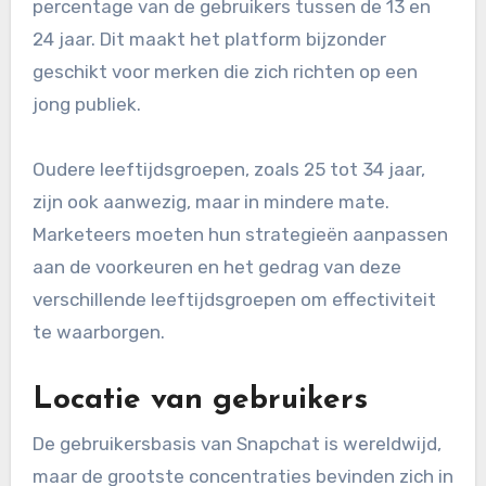
percentage van de gebruikers tussen de 13 en
24 jaar. Dit maakt het platform bijzonder
geschikt voor merken die zich richten op een
jong publiek.
Oudere leeftijdsgroepen, zoals 25 tot 34 jaar,
zijn ook aanwezig, maar in mindere mate.
Marketeers moeten hun strategieën aanpassen
aan de voorkeuren en het gedrag van deze
verschillende leeftijdsgroepen om effectiviteit
te waarborgen.
Locatie van gebruikers
De gebruikersbasis van Snapchat is wereldwijd,
maar de grootste concentraties bevinden zich in