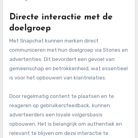
Directe interactie met de
doelgroep
Met Snapchat kunnen merken direct
communiceren met hun doelgroep via Stories en
advertenties. Dit bevordert een gevoel van
gemeenschap en betrokkenheid, wat essentieel
is voor het opbouwen van klantrelaties.
Door regelmatig content te plaatsen en te
reageren op gebruikersfeedback, kunnen
adverteerders een loyale volgersbasis
opbouwen. Het is belangrijk om authentiek en
relevant te blijven om deze interactie te