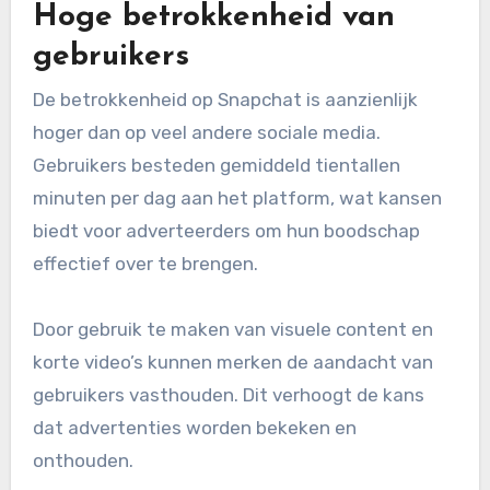
Hoge betrokkenheid van
gebruikers
De betrokkenheid op Snapchat is aanzienlijk
hoger dan op veel andere sociale media.
Gebruikers besteden gemiddeld tientallen
minuten per dag aan het platform, wat kansen
biedt voor adverteerders om hun boodschap
effectief over te brengen.
Door gebruik te maken van visuele content en
korte video’s kunnen merken de aandacht van
gebruikers vasthouden. Dit verhoogt de kans
dat advertenties worden bekeken en
onthouden.