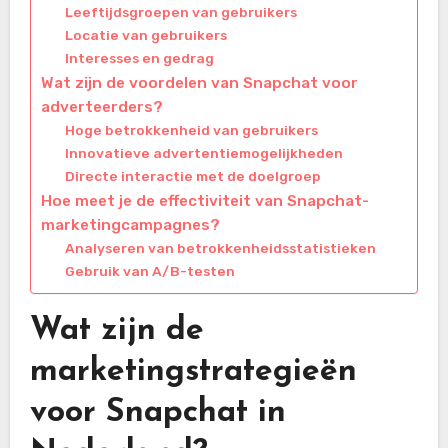
Leeftijdsgroepen van gebruikers
Locatie van gebruikers
Interesses en gedrag
Wat zijn de voordelen van Snapchat voor
adverteerders?
Hoge betrokkenheid van gebruikers
Innovatieve advertentiemogelijkheden
Directe interactie met de doelgroep
Hoe meet je de effectiviteit van Snapchat-
marketingcampagnes?
Analyseren van betrokkenheidsstatistieken
Gebruik van A/B-testen
Wat zijn de
marketingstrategieën
voor Snapchat in