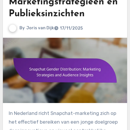
Marketingstrategieën en
Publieksinzichten
By
Joris van Dijk
17/11/2025
In Nederland richt Snapchat-marketing zich op
het effectief bereiken van een jonge doelgroep