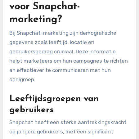
voor Snapchat-
marketing?
Bij Snapchat-marketing zijn demografische
gegevens zoals leeftijd, locatie en
gebruikersgedrag cruciaal. Deze informatie
helpt marketeers om hun campagnes te richten
en effectiever te communiceren met hun
doelgroep.
Leeftijdsgroepen van
gebruikers
Snapchat heeft een sterke aantrekkingskracht
op jongere gebruikers, met een significant