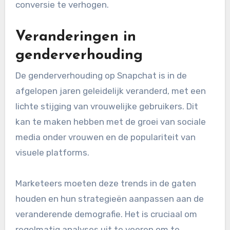
conversie te verhogen.
Veranderingen in
genderverhouding
De genderverhouding op Snapchat is in de
afgelopen jaren geleidelijk veranderd, met een
lichte stijging van vrouwelijke gebruikers. Dit
kan te maken hebben met de groei van sociale
media onder vrouwen en de populariteit van
visuele platforms.
Marketeers moeten deze trends in de gaten
houden en hun strategieën aanpassen aan de
veranderende demografie. Het is cruciaal om
regelmatig analyses uit te voeren om te