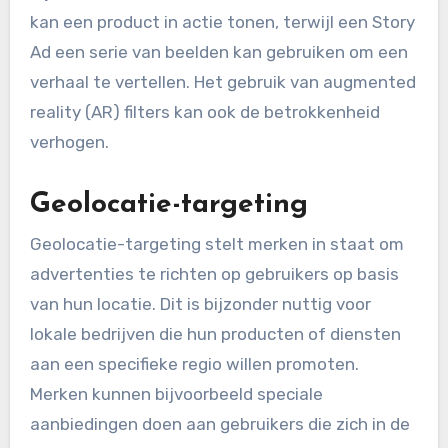
kan een product in actie tonen, terwijl een Story
Ad een serie van beelden kan gebruiken om een
verhaal te vertellen. Het gebruik van augmented
reality (AR) filters kan ook de betrokkenheid
verhogen.
Geolocatie-targeting
Geolocatie-targeting stelt merken in staat om
advertenties te richten op gebruikers op basis
van hun locatie. Dit is bijzonder nuttig voor
lokale bedrijven die hun producten of diensten
aan een specifieke regio willen promoten.
Merken kunnen bijvoorbeeld speciale
aanbiedingen doen aan gebruikers die zich in de