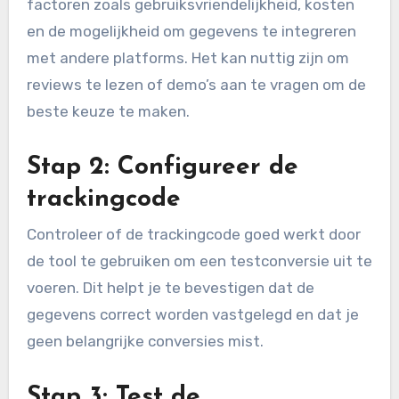
factoren zoals gebruiksvriendelijkheid, kosten
en de mogelijkheid om gegevens te integreren
met andere platforms. Het kan nuttig zijn om
reviews te lezen of demo’s aan te vragen om de
beste keuze te maken.
Stap 2: Configureer de
trackingcode
Controleer of de trackingcode goed werkt door
de tool te gebruiken om een testconversie uit te
voeren. Dit helpt je te bevestigen dat de
gegevens correct worden vastgelegd en dat je
geen belangrijke conversies mist.
Stap 3: Test de