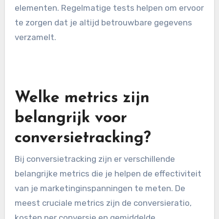
elementen. Regelmatige tests helpen om ervoor
te zorgen dat je altijd betrouwbare gegevens
verzamelt.
Welke metrics zijn
belangrijk voor