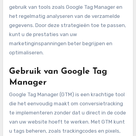
gebruik van tools zoals Google Tag Manager en
het regelmatig analyseren van de verzamelde
gegevens. Door deze strategieën toe te passen,
kunt u de prestaties van uw
marketinginspanningen beter begrijpen en
optimaliseren.
Gebruik van Google Tag
Manager
Google Tag Manager (GTM) is een krachtige tool
die het eenvoudig maakt om conversietracking
te implementeren zonder dat u direct in de code
van uw website hoeft te werken. Met GTM kunt
u tags beheren, zoals trackingcodes en pixels,