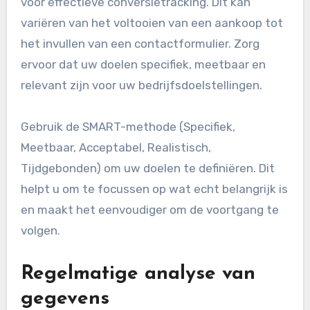
voor effectieve conversietracking. Dit kan
variëren van het voltooien van een aankoop tot
het invullen van een contactformulier. Zorg
ervoor dat uw doelen specifiek, meetbaar en
relevant zijn voor uw bedrijfsdoelstellingen.
Gebruik de SMART-methode (Specifiek,
Meetbaar, Acceptabel, Realistisch,
Tijdgebonden) om uw doelen te definiëren. Dit
helpt u om te focussen op wat echt belangrijk is
en maakt het eenvoudiger om de voortgang te
volgen.
Regelmatige analyse van
gegevens