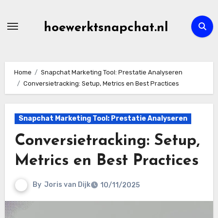
Skip
to
hoewerktsnapchat.nl
content
Home
Snapchat Marketing Tool: Prestatie Analyseren
Conversietracking: Setup, Metrics en Best Practices
Snapchat Marketing Tool: Prestatie Analyseren
Conversietracking: Setup,
Metrics en Best Practices
By
Joris van Dijk
10/11/2025