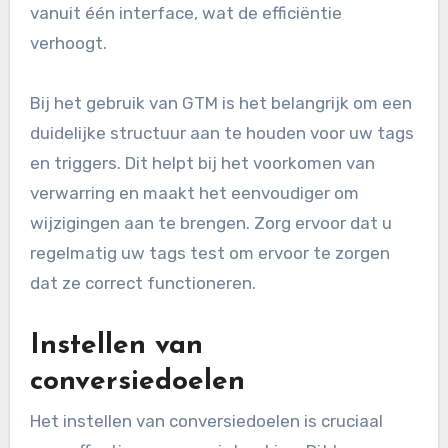
vanuit één interface, wat de efficiëntie
verhoogt.
Bij het gebruik van GTM is het belangrijk om een
duidelijke structuur aan te houden voor uw tags
en triggers. Dit helpt bij het voorkomen van
verwarring en maakt het eenvoudiger om
wijzigingen aan te brengen. Zorg ervoor dat u
regelmatig uw tags test om ervoor te zorgen
dat ze correct functioneren.
Instellen van
conversiedoelen
Het instellen van conversiedoelen is cruciaal