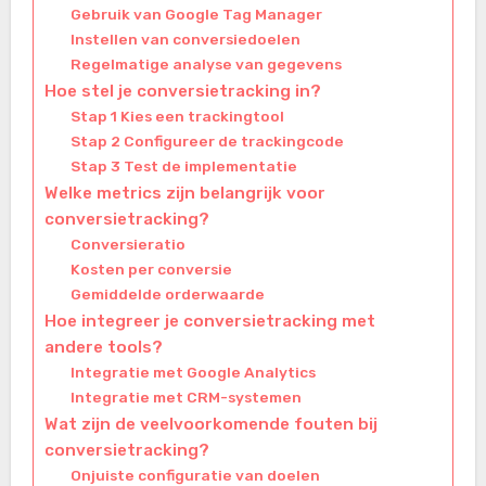
Gebruik van Google Tag Manager
Instellen van conversiedoelen
Regelmatige analyse van gegevens
Hoe stel je conversietracking in?
Stap 1 Kies een trackingtool
Stap 2 Configureer de trackingcode
Stap 3 Test de implementatie
Welke metrics zijn belangrijk voor
conversietracking?
Conversieratio
Kosten per conversie
Gemiddelde orderwaarde
Hoe integreer je conversietracking met
andere tools?
Integratie met Google Analytics
Integratie met CRM-systemen
Wat zijn de veelvoorkomende fouten bij
conversietracking?
Onjuiste configuratie van doelen