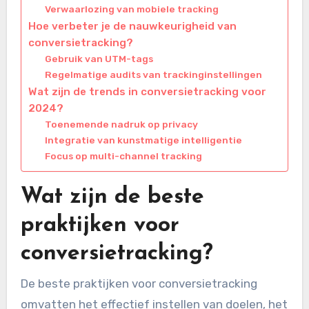
Verwaarlozing van mobiele tracking
Hoe verbeter je de nauwkeurigheid van
conversietracking?
Gebruik van UTM-tags
Regelmatige audits van trackinginstellingen
Wat zijn de trends in conversietracking voor
2024?
Toenemende nadruk op privacy
Integratie van kunstmatige intelligentie
Focus op multi-channel tracking
Wat zijn de beste
praktijken voor
conversietracking?
De beste praktijken voor conversietracking
omvatten het effectief instellen van doelen, het