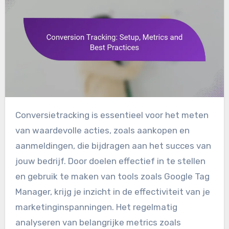
Conversietracking is essentieel voor het meten
van waardevolle acties, zoals aankopen en
aanmeldingen, die bijdragen aan het succes van
jouw bedrijf. Door doelen effectief in te stellen
en gebruik te maken van tools zoals Google Tag
Manager, krijg je inzicht in de effectiviteit van je
marketinginspanningen. Het regelmatig
analyseren van belangrijke metrics zoals