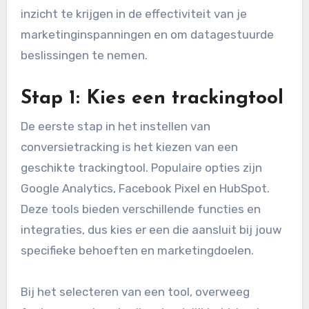
inzicht te krijgen in de effectiviteit van je
marketinginspanningen en om datagestuurde
beslissingen te nemen.
Stap 1: Kies een trackingtool
De eerste stap in het instellen van
conversietracking is het kiezen van een
geschikte trackingtool. Populaire opties zijn
Google Analytics, Facebook Pixel en HubSpot.
Deze tools bieden verschillende functies en
integraties, dus kies er een die aansluit bij jouw
specifieke behoeften en marketingdoelen.
Bij het selecteren van een tool, overweeg