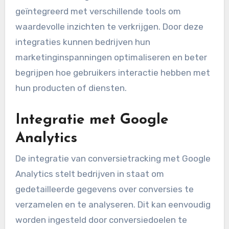
Hoe integreer je
conversietracking met
andere tools?
Conversietracking kan effectief worden
geïntegreerd met verschillende tools om
waardevolle inzichten te verkrijgen. Door deze
integraties kunnen bedrijven hun