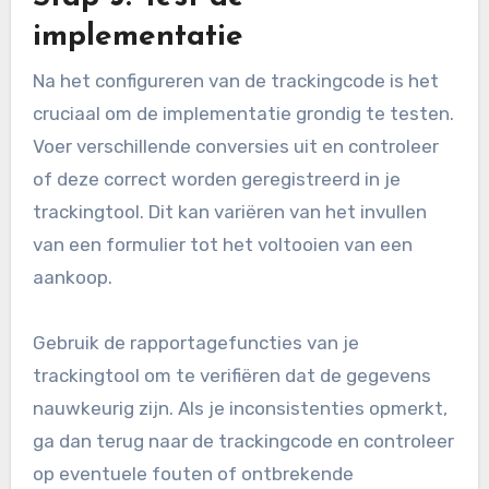
implementatie
Na het configureren van de trackingcode is het
cruciaal om de implementatie grondig te testen.
Voer verschillende conversies uit en controleer
of deze correct worden geregistreerd in je
trackingtool. Dit kan variëren van het invullen
van een formulier tot het voltooien van een
aankoop.
Gebruik de rapportagefuncties van je
trackingtool om te verifiëren dat de gegevens
nauwkeurig zijn. Als je inconsistenties opmerkt,
ga dan terug naar de trackingcode en controleer
op eventuele fouten of ontbrekende