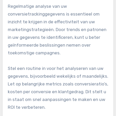
Regelmatige analyse van uw
conversietrackinggegevens is essentieel om
inzicht te krijgen in de effectiviteit van uw
marketingstrategieën. Door trends en patronen
in uw gegevens te identificeren, kunt u beter
geïnformeerde beslissingen nemen over
toekomstige campagnes.
Stel een routine in voor het analyseren van uw
gegevens, bijvoorbeeld wekelijks of maandelijks.
Let op belangrijke metrics zoals conversieratio’s,
kosten per conversie en klantgedrag. Dit stelt u
in staat om snel aanpassingen te maken en uw
ROI te verbeteren.