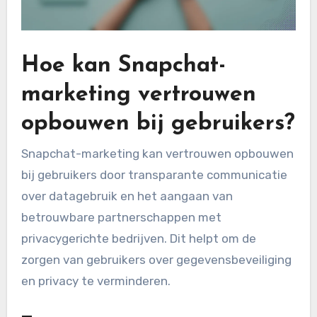
Hoe kan Snapchat-
marketing vertrouwen
opbouwen bij gebruikers?
Snapchat-marketing kan vertrouwen opbouwen
bij gebruikers door transparante communicatie
over datagebruik en het aangaan van
betrouwbare partnerschappen met
privacygerichte bedrijven. Dit helpt om de
zorgen van gebruikers over gegevensbeveiliging
en privacy te verminderen.