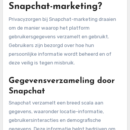
Snapchat-marketing?
Privacyzorgen bij Snapchat-marketing draaien
om de manier waarop het platform
gebruikersgegevens verzamelt en gebruikt.
Gebruikers zijn bezorgd over hoe hun
persoonlijke informatie wordt beheerd en of
deze veilig is tegen misbruik.
Gegevensverzameling door
Snapchat
Snapchat verzamelt een breed scala aan
gegevens, waaronder locatie-informatie,
gebruikersinteracties en demografische
gegevens. Deze informatie helpt bedrijven om