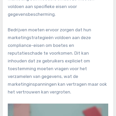
voldoen aan specifieke eisen voor
gegevensbescherming.
Bedrijven moeten ervoor zorgen dat hun
marketingstrategieën voldoen aan deze
compliance-eisen om boetes en
reputatieschade te voorkomen. Dit kan
inhouden dat ze gebruikers expliciet om
toestemming moeten vragen voor het
verzamelen van gegevens, wat de
marketinginspanningen kan vertragen maar ook
het vertrouwen kan vergroten.