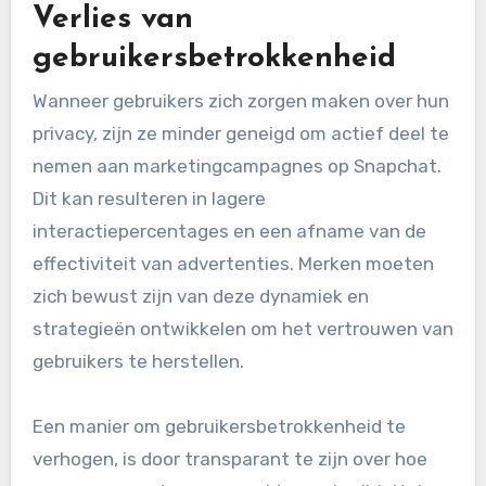
Verlies van
gebruikersbetrokkenheid
Wanneer gebruikers zich zorgen maken over hun
privacy, zijn ze minder geneigd om actief deel te
nemen aan marketingcampagnes op Snapchat.
Dit kan resulteren in lagere
interactiepercentages en een afname van de
effectiviteit van advertenties. Merken moeten
zich bewust zijn van deze dynamiek en
strategieën ontwikkelen om het vertrouwen van
gebruikers te herstellen.
Een manier om gebruikersbetrokkenheid te
verhogen, is door transparant te zijn over hoe