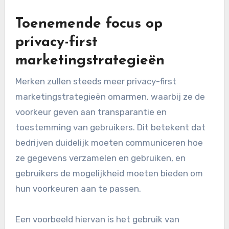
Toenemende focus op
privacy-first
marketingstrategieën
Merken zullen steeds meer privacy-first
marketingstrategieën omarmen, waarbij ze de
voorkeur geven aan transparantie en
toestemming van gebruikers. Dit betekent dat
bedrijven duidelijk moeten communiceren hoe
ze gegevens verzamelen en gebruiken, en
gebruikers de mogelijkheid moeten bieden om
hun voorkeuren aan te passen.
Een voorbeeld hiervan is het gebruik van