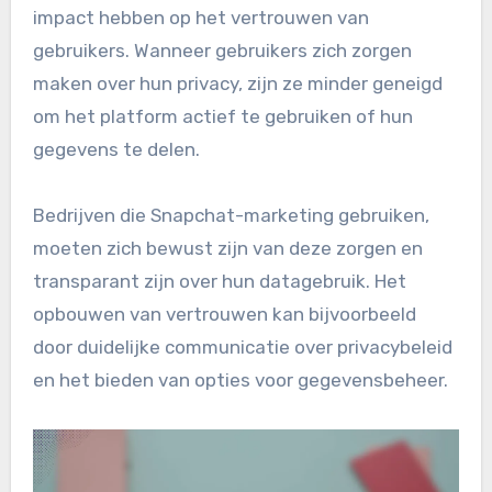
impact hebben op het vertrouwen van
gebruikers. Wanneer gebruikers zich zorgen
maken over hun privacy, zijn ze minder geneigd
om het platform actief te gebruiken of hun
gegevens te delen.
Bedrijven die Snapchat-marketing gebruiken,
moeten zich bewust zijn van deze zorgen en
transparant zijn over hun datagebruik. Het
opbouwen van vertrouwen kan bijvoorbeeld
door duidelijke communicatie over privacybeleid
en het bieden van opties voor gegevensbeheer.