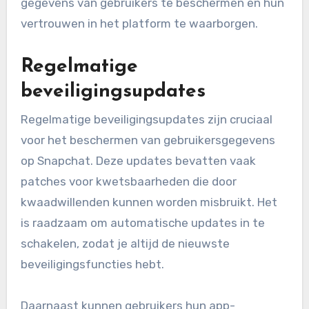
gegevens van gebruikers te beschermen en hun
vertrouwen in het platform te waarborgen.
Regelmatige
beveiligingsupdates
Regelmatige beveiligingsupdates zijn cruciaal
voor het beschermen van gebruikersgegevens
op Snapchat. Deze updates bevatten vaak
patches voor kwetsbaarheden die door
kwaadwillenden kunnen worden misbruikt. Het
is raadzaam om automatische updates in te
schakelen, zodat je altijd de nieuwste
beveiligingsfuncties hebt.
Daarnaast kunnen gebruikers hun app-