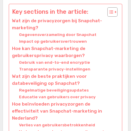
Key sections in the article:
Wat zijn de privacyzorgen bij Snapchat-
marketing?
Gegevensverzameling door Snapchat
Impact op gebruikersvertrouwen
Hoe kan Snapchat-marketing de
gebruikersprivacy waarborgen?
Gebruik van end-to-end encryptie
Transparante privacy-instellingen
Wat zijn de beste praktijken voor
databeveiliging op Snapchat?
Regelmatige beveiligingsupdates
Educatie van gebruikers over privacy
Hoe beïnvloeden privacyzorgen de
effectiviteit van Snapchat-marketing in
Nederland?
Verlies van gebruikersbetrokkenheid