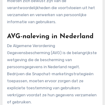
moeten zich bewust zijn van de
verantwoordelijkheden die voortvloeien uit het
verzamelen en verwerken van persoonlijke
informatie van gebruikers.
AVG-naleving in Nederland
De Algemene Verordening
Gegevensbescherming (AVG) is de belangrijkste
wetgeving die de bescherming van
persoonsgegevens in Nederland regelt.
Bedrijven die Snapchat-marketingstrategieën
toepassen, moeten ervoor zorgen dat ze
expliciete toestemming van gebruikers
verkrijgen voordat ze hun gegevens verzamelen
of gebruiken.