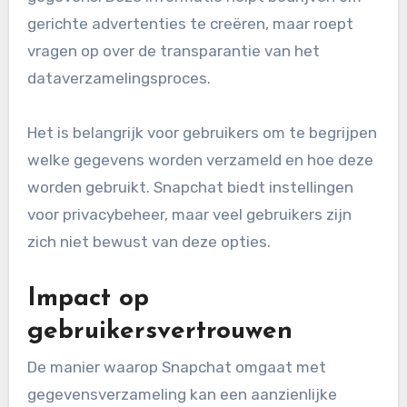
gerichte advertenties te creëren, maar roept
vragen op over de transparantie van het
dataverzamelingsproces.
Het is belangrijk voor gebruikers om te begrijpen
welke gegevens worden verzameld en hoe deze
worden gebruikt. Snapchat biedt instellingen
voor privacybeheer, maar veel gebruikers zijn
zich niet bewust van deze opties.
Impact op
gebruikersvertrouwen
De manier waarop Snapchat omgaat met
gegevensverzameling kan een aanzienlijke