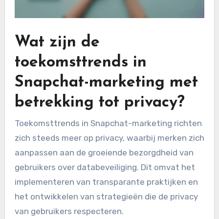
Wat zijn de
toekomsttrends in
Snapchat-marketing met
betrekking tot privacy?
Toekomsttrends in Snapchat-marketing richten
zich steeds meer op privacy, waarbij merken zich
aanpassen aan de groeiende bezorgdheid van
gebruikers over databeveiliging. Dit omvat het
implementeren van transparante praktijken en
het ontwikkelen van strategieën die de privacy
van gebruikers respecteren.