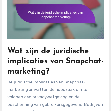
Wat zijn de juridische
implicaties van Snapchat-
marketing?
De juridische implicaties van Snapchat-
marketing omvatten de noodzaak om te
voldoen aan privacywetgeving en de
bescherming van gebruikersgegevens. Bedrijven