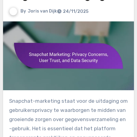
By
Joris van Dijk
24/11/2025
Snapchat-marketing staat voor de uitdaging om
gebruikersprivacy te waarborgen te midden van
groeiende zorgen over gegevensverzameling en
-gebruik. Het is essentieel dat het platform