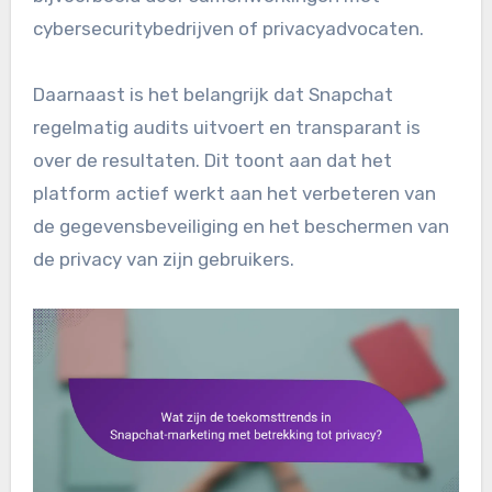
cybersecuritybedrijven of privacyadvocaten.
Daarnaast is het belangrijk dat Snapchat
regelmatig audits uitvoert en transparant is
over de resultaten. Dit toont aan dat het
platform actief werkt aan het verbeteren van
de gegevensbeveiliging en het beschermen van
de privacy van zijn gebruikers.