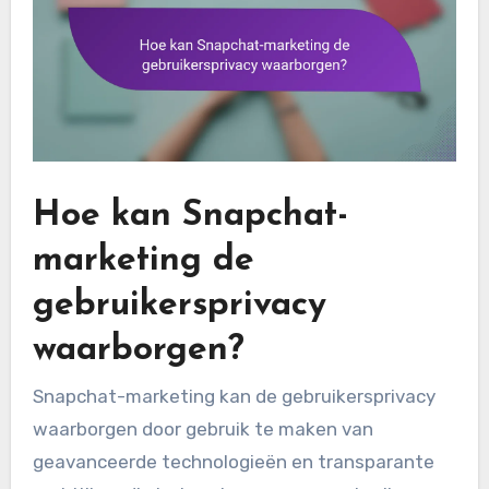
Hoe kan Snapchat-
marketing de
gebruikersprivacy
waarborgen?
Snapchat-marketing kan de gebruikersprivacy
waarborgen door gebruik te maken van
geavanceerde technologieën en transparante