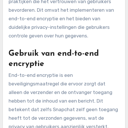
praktijken die het vertrouwen van gebruikers
bevorderen. Dit omvat het implementeren van
end-to-end encryptie en het bieden van
duidelijke privacy-instellingen die gebruikers
controle geven over hun gegevens.
Gebruik van end-to-end
encryptie
End-to-end encryptie is een
beveiligingsmaatregel die ervoor zorgt dat
alleen de verzender en de ontvanger toegang
hebben tot de inhoud van een bericht. Dit
betekent dat zelfs Snapchat zelf geen toegang
heeft tot de verzonden gegevens, wat de
privacy van gebruikers aanzienlijk versterkt.