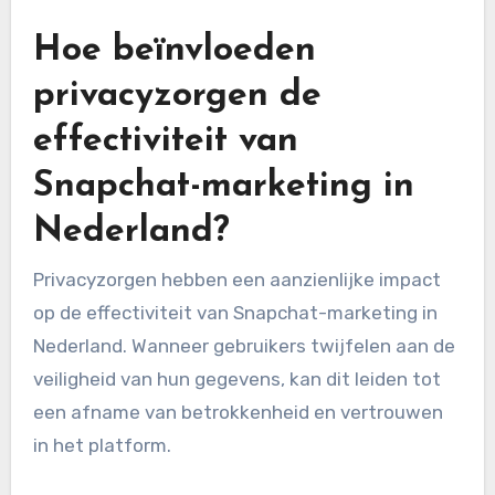
Hoe beïnvloeden
privacyzorgen de
effectiviteit van
Snapchat-marketing in
Nederland?
Privacyzorgen hebben een aanzienlijke impact
op de effectiviteit van Snapchat-marketing in
Nederland. Wanneer gebruikers twijfelen aan de
veiligheid van hun gegevens, kan dit leiden tot
een afname van betrokkenheid en vertrouwen
in het platform.