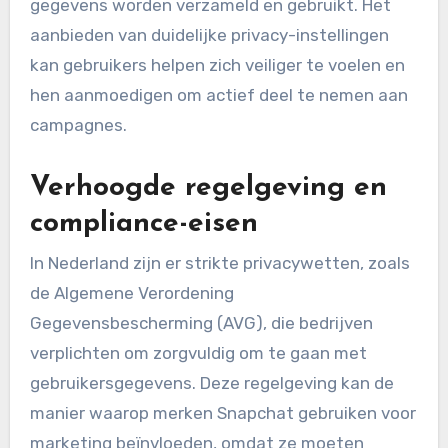
gegevens worden verzameld en gebruikt. Het
aanbieden van duidelijke privacy-instellingen
kan gebruikers helpen zich veiliger te voelen en
hen aanmoedigen om actief deel te nemen aan
campagnes.
Verhoogde regelgeving en
compliance-eisen
In Nederland zijn er strikte privacywetten, zoals
de Algemene Verordening
Gegevensbescherming (AVG), die bedrijven
verplichten om zorgvuldig om te gaan met
gebruikersgegevens. Deze regelgeving kan de
manier waarop merken Snapchat gebruiken voor
marketing beïnvloeden, omdat ze moeten