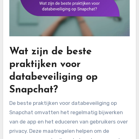
Wat zijn de beste
praktijken voor
databeveiliging op
Snapchat?
De beste praktijken voor databeveiliging op
Snapchat omvatten het regelmatig bijwerken
van de app en het educeren van gebruikers over
privacy. Deze maatregelen helpen om de