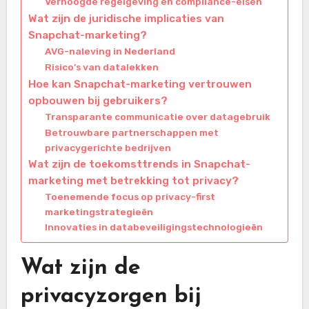
Verhoogde regelgeving en compliance-eisen
Wat zijn de juridische implicaties van
Snapchat-marketing?
AVG-naleving in Nederland
Risico’s van datalekken
Hoe kan Snapchat-marketing vertrouwen
opbouwen bij gebruikers?
Transparante communicatie over datagebruik
Betrouwbare partnerschappen met
privacygerichte bedrijven
Wat zijn de toekomsttrends in Snapchat-
marketing met betrekking tot privacy?
Toenemende focus op privacy-first
marketingstrategieën
Innovaties in databeveiligingstechnologieën
Wat zijn de
privacyzorgen bij