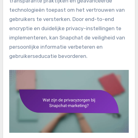
transparante praktijken en geavanceerde
technologieën toepast om het vertrouwen van
gebruikers te versterken. Door end-to-end
encryptie en duidelijke privacy-instellingen te
implementeren, kan Snapchat de veiligheid van
persoonlijke informatie verbeteren en
gebruikerseducatie bevorderen.