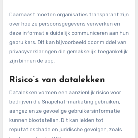
Daarnaast moeten organisaties transparant zijn
over hoe ze persoonsgegevens verwerken en
deze informatie duidelijk communiceren aan hun
gebruikers. Dit kan bijvoorbeeld door middel van
privacyverklaringen die gemakkelijk toegankelijk
zijn binnen de app.
Risico’s van datalekken
Datalekken vormen een aanzienlijk risico voor
bedrijven die Snapchat-marketing gebruiken,
aangezien ze gevoelige gebruikersinformatie
kunnen blootstellen. Dit kan leiden tot
reputatieschade en juridische gevolgen, zoals