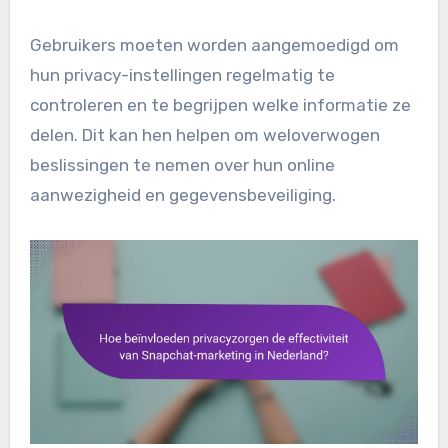
Gebruikers moeten worden aangemoedigd om
hun privacy-instellingen regelmatig te
controleren en te begrijpen welke informatie ze
delen. Dit kan hen helpen om weloverwogen
beslissingen te nemen over hun online
aanwezigheid en gegevensbeveiliging.