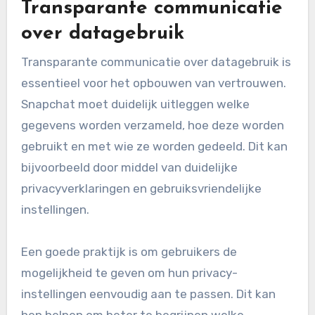
Transparante communicatie
over datagebruik
Transparante communicatie over datagebruik is
essentieel voor het opbouwen van vertrouwen.
Snapchat moet duidelijk uitleggen welke
gegevens worden verzameld, hoe deze worden
gebruikt en met wie ze worden gedeeld. Dit kan
bijvoorbeeld door middel van duidelijke
privacyverklaringen en gebruiksvriendelijke
instellingen.
Een goede praktijk is om gebruikers de
mogelijkheid te geven om hun privacy-
instellingen eenvoudig aan te passen. Dit kan
hen helpen om beter te begrijpen welke