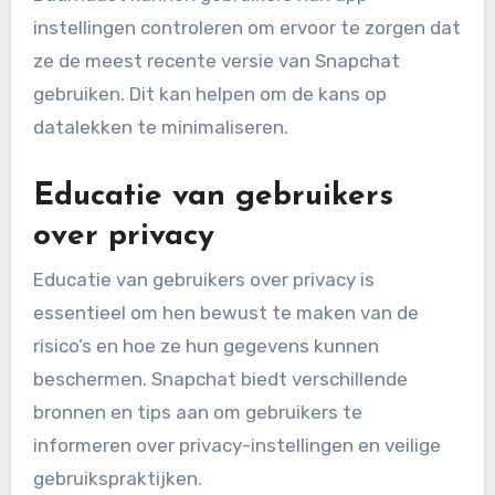
instellingen controleren om ervoor te zorgen dat
ze de meest recente versie van Snapchat
gebruiken. Dit kan helpen om de kans op
datalekken te minimaliseren.
Educatie van gebruikers
over privacy
Educatie van gebruikers over privacy is
essentieel om hen bewust te maken van de
risico’s en hoe ze hun gegevens kunnen
beschermen. Snapchat biedt verschillende
bronnen en tips aan om gebruikers te
informeren over privacy-instellingen en veilige
gebruikspraktijken.