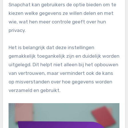
Snapchat kan gebruikers de optie bieden om te
kiezen welke gegevens ze willen delen en met
wie, wat hen meer controle geeft over hun
privacy.
Het is belangrijk dat deze instellingen
gemakkelijk toegankelijk zijn en duidelijk worden
uitgelegd. Dit helpt niet alleen bij het opbouwen
van vertrouwen, maar vermindert ook de kans
op misverstanden over hoe gegevens worden
verzameld en gebruikt.