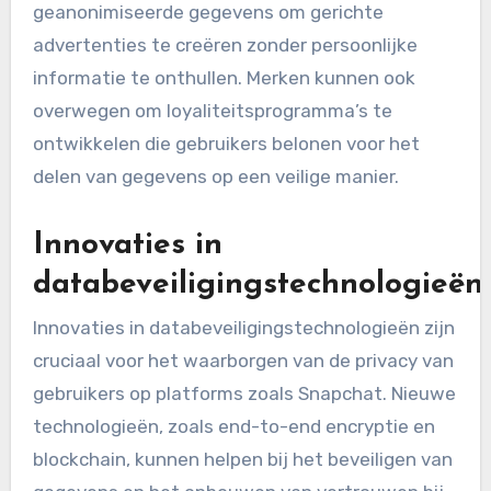
geanonimiseerde gegevens om gerichte
advertenties te creëren zonder persoonlijke
informatie te onthullen. Merken kunnen ook
overwegen om loyaliteitsprogramma’s te
ontwikkelen die gebruikers belonen voor het
delen van gegevens op een veilige manier.
Innovaties in
databeveiligingstechnologieën
Innovaties in databeveiligingstechnologieën zijn
cruciaal voor het waarborgen van de privacy van
gebruikers op platforms zoals Snapchat. Nieuwe
technologieën, zoals end-to-end encryptie en
blockchain, kunnen helpen bij het beveiligen van