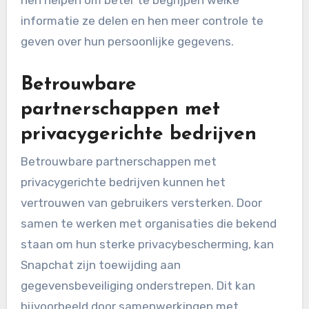
informatie ze delen en hen meer controle te
geven over hun persoonlijke gegevens.
Betrouwbare
partnerschappen met
privacygerichte bedrijven
Betrouwbare partnerschappen met
privacygerichte bedrijven kunnen het
vertrouwen van gebruikers versterken. Door
samen te werken met organisaties die bekend
staan om hun sterke privacybescherming, kan
Snapchat zijn toewijding aan
gegevensbeveiliging onderstrepen. Dit kan
bijvoorbeeld door samenwerkingen met