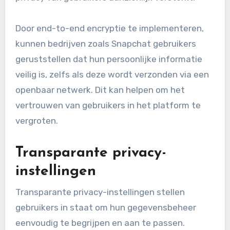
Door end-to-end encryptie te implementeren,
kunnen bedrijven zoals Snapchat gebruikers
geruststellen dat hun persoonlijke informatie
veilig is, zelfs als deze wordt verzonden via een
openbaar netwerk. Dit kan helpen om het
vertrouwen van gebruikers in het platform te
vergroten.
Transparante privacy-
instellingen
Transparante privacy-instellingen stellen
gebruikers in staat om hun gegevensbeheer
eenvoudig te begrijpen en aan te passen.