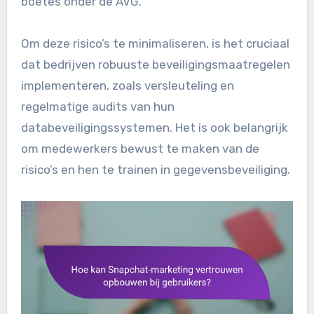
boetes onder de AVG.
Om deze risico’s te minimaliseren, is het cruciaal
dat bedrijven robuuste beveiligingsmaatregelen
implementeren, zoals versleuteling en
regelmatige audits van hun
databeveiligingssystemen. Het is ook belangrijk
om medewerkers bewust te maken van de
risico’s en hen te trainen in gegevensbeveiliging.