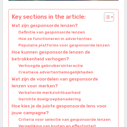
Key sections in the article:
Wat zijn gesponsorde lenzen?
Definitie van gesponsorde lenzen
Hoe ze functioneren in advertenties
Populaire platforms voor gesponsorde lenzen
Hoe kunnen gesponsorde lenzen de
betrokkenheid verhogen?
Verhoogde gebruikersinteractie
Creatieve advertentiemogelijkheden
Wat zijn de voordelen van gesponsorde
lenzen voor merken?
Verbeterde merkzichtbaarheid
Gerichte doelgroepbenadering
Hoe kies je de juiste gesponsorde lens voor
jouw campagne?
Criteria voor selectie van gesponsorde lenzen
Vergelijking van kosten en effectiviteit