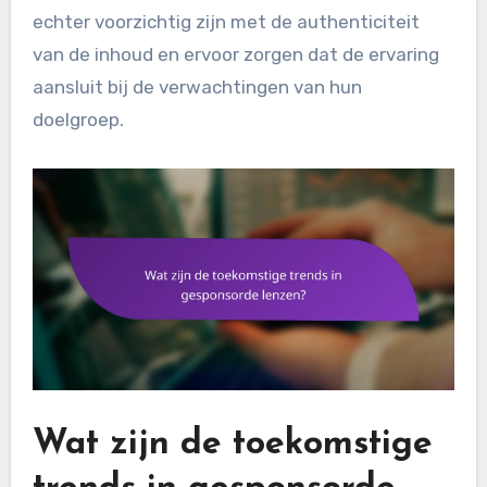
echter voorzichtig zijn met de authenticiteit
van de inhoud en ervoor zorgen dat de ervaring
aansluit bij de verwachtingen van hun
doelgroep.
Wat zijn de toekomstige