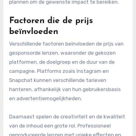
plannen om de gewenste impact te bereiken.
Factoren die de prijs
beïnvloeden
Verschillende factoren beïnvloeden de prijs van
gesponsorde lenzen, waaronder de gekozen
platformen, de doelgroep en de duur van de
campagne. Platforms zoals Instagram en
Snapchat kunnen verschillende tarieven
hanteren, afhankelijk van hun gebruikersbasis
en advertentiemogelijkheden.
Daarnaast spelen de creativiteit en de kwaliteit
van de inhoud een grote rol. Professioneel
geproduceerde lenzen met unieke effecten en