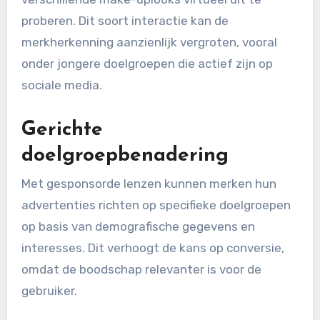
proberen. Dit soort interactie kan de
merkherkenning aanzienlijk vergroten, vooral
onder jongere doelgroepen die actief zijn op
sociale media.
Gerichte
doelgroepbenadering
Met gesponsorde lenzen kunnen merken hun
advertenties richten op specifieke doelgroepen
op basis van demografische gegevens en
interesses. Dit verhoogt de kans op conversie,
omdat de boodschap relevanter is voor de
gebruiker.