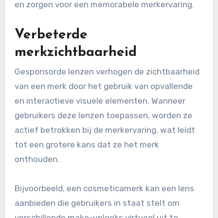
en zorgen voor een memorabele merkervaring.
Verbeterde
merkzichtbaarheid
Gesponsorde lenzen verhogen de zichtbaarheid
van een merk door het gebruik van opvallende
en interactieve visuele elementen. Wanneer
gebruikers deze lenzen toepassen, worden ze
actief betrokken bij de merkervaring, wat leidt
tot een grotere kans dat ze het merk
onthouden.
Bijvoorbeeld, een cosmeticamerk kan een lens
aanbieden die gebruikers in staat stelt om
verschillende make-uplooks virtueel uit te