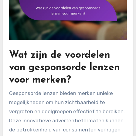
Wat zijn de voordelen
van gesponsorde lenzen
voor merken?
Gesponsorde lenzen bieden merken unieke
mogelijkheden om hun zichtbaarheid te
vergroten en doelgroepen effectief te bereiken.
Deze innovatieve advertentieformaten kunnen
de betrokkenheid van consumenten verhogen