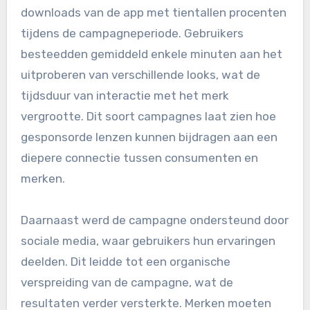
downloads van de app met tientallen procenten
tijdens de campagneperiode. Gebruikers
besteedden gemiddeld enkele minuten aan het
uitproberen van verschillende looks, wat de
tijdsduur van interactie met het merk
vergrootte. Dit soort campagnes laat zien hoe
gesponsorde lenzen kunnen bijdragen aan een
diepere connectie tussen consumenten en
merken.
Daarnaast werd de campagne ondersteund door
sociale media, waar gebruikers hun ervaringen
deelden. Dit leidde tot een organische
verspreiding van de campagne, wat de
resultaten verder versterkte. Merken moeten