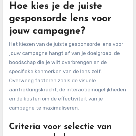
Hoe kies je de juiste
gesponsorde lens voor
jouw campagne?
Het kiezen van de juiste gesponsorde lens voor
jouw campagne hangt af van je doelgroep, de
boodschap die je wilt overbrengen en de
specifieke kenmerken van de lens zelf.
Overweeg factoren zoals de visuele
aantrekkingskracht, de interactiemogelijkheden
en de kosten om de effectiviteit van je
campagne te maximaliseren.
Criteria voor selectie van