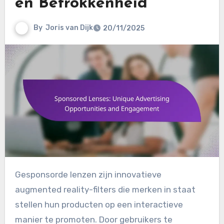
en Betrokkenheid
By
Joris van Dijk
20/11/2025
Gesponsorde lenzen zijn innovatieve
augmented reality-filters die merken in staat
stellen hun producten op een interactieve
manier te promoten. Door gebruikers te