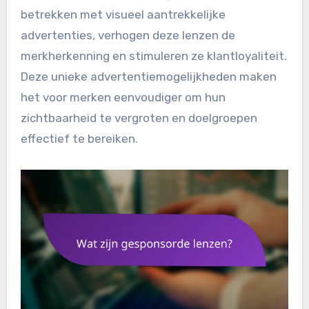
betrekken met visueel aantrekkelijke
advertenties, verhogen deze lenzen de
merkherkenning en stimuleren ze klantloyaliteit.
Deze unieke advertentiemogelijkheden maken
het voor merken eenvoudiger om hun
zichtbaarheid te vergroten en doelgroepen
effectief te bereiken.