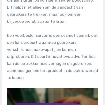
die aansluiten bij hun identiteit en boodschap.
Dit helpt niet alleen om de aandacht van
gebruikers te trekken, maar ook om een
blijvende indruk achter te laten.
Een voorbeeld hiervan is een cosmeticamerk dat
een lens creëert waarmee gebruikers
verschillende make-upstijlen kunnen
uitproberen. Dit soort innovatieve advertenties
kan de betrokkenheid verhogen en gebruikers
aanmoedigen om het product in de echte wereld
te kopen.