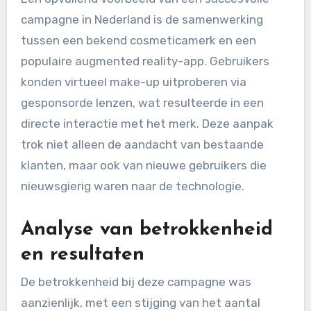
campagne in Nederland is de samenwerking
tussen een bekend cosmeticamerk en een
populaire augmented reality-app. Gebruikers
konden virtueel make-up uitproberen via
gesponsorde lenzen, wat resulteerde in een
directe interactie met het merk. Deze aanpak
trok niet alleen de aandacht van bestaande
klanten, maar ook van nieuwe gebruikers die
nieuwsgierig waren naar de technologie.
Analyse van betrokkenheid
en resultaten
De betrokkenheid bij deze campagne was
aanzienlijk, met een stijging van het aantal