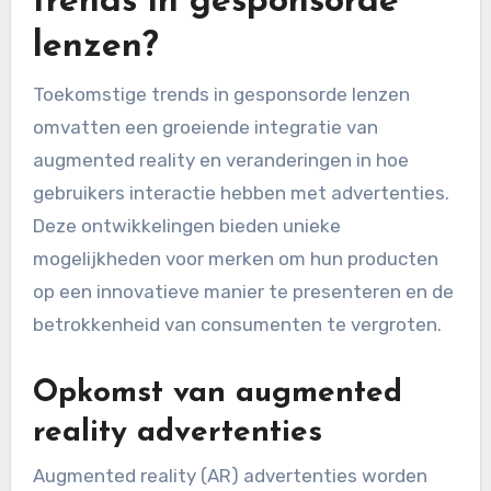
trends in gesponsorde
lenzen?
Toekomstige trends in gesponsorde lenzen
omvatten een groeiende integratie van
augmented reality en veranderingen in hoe
gebruikers interactie hebben met advertenties.
Deze ontwikkelingen bieden unieke
mogelijkheden voor merken om hun producten
op een innovatieve manier te presenteren en de
betrokkenheid van consumenten te vergroten.
Opkomst van augmented
reality advertenties
Augmented reality (AR) advertenties worden