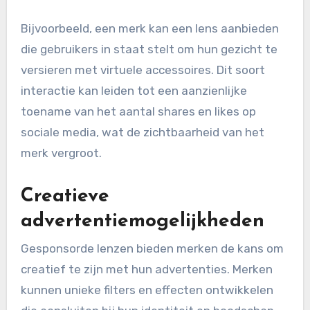
Bijvoorbeeld, een merk kan een lens aanbieden
die gebruikers in staat stelt om hun gezicht te
versieren met virtuele accessoires. Dit soort
interactie kan leiden tot een aanzienlijke
toename van het aantal shares en likes op
sociale media, wat de zichtbaarheid van het
merk vergroot.
Creatieve
advertentiemogelijkheden
Gesponsorde lenzen bieden merken de kans om
creatief te zijn met hun advertenties. Merken
kunnen unieke filters en effecten ontwikkelen