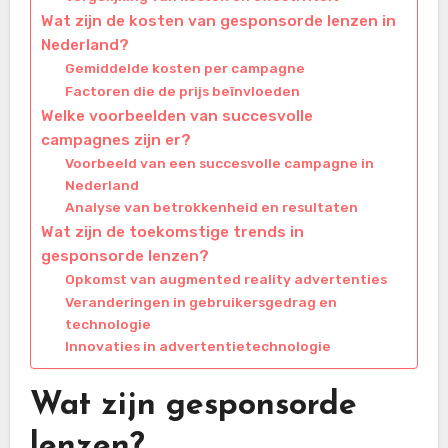
Wat zijn de kosten van gesponsorde lenzen in
Nederland?
Gemiddelde kosten per campagne
Factoren die de prijs beïnvloeden
Welke voorbeelden van succesvolle
campagnes zijn er?
Voorbeeld van een succesvolle campagne in
Nederland
Analyse van betrokkenheid en resultaten
Wat zijn de toekomstige trends in
gesponsorde lenzen?
Opkomst van augmented reality advertenties
Veranderingen in gebruikersgedrag en
technologie
Innovaties in advertentietechnologie
Wat zijn gesponsorde
lenzen?