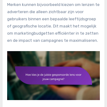
Merken kunnen bijvoorbeeld kiezen om lenzen te
adverteren die alleen zichtbaar zijn voor
gebruikers binnen een bepaalde leeftijdsgroep
of geografische locatie. Dit maakt het mogelijk
om marketingbudgetten efficiënter in te zetten
en de impact van campagnes te maximaliseren.