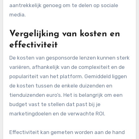
aantrekkelijk genoeg om te delen op sociale
media.
Vergelijking van kosten en
effectiviteit
De kosten van gesponsorde lenzen kunnen sterk
variëren, afhankelijk van de complexiteit en de
populariteit van het platform. Gemiddeld liggen
de kosten tussen de enkele duizenden en
tienduizenden euro’s. Het is belangrijk om een
budget vast te stellen dat past bij je
marketingdoelen en de verwachte ROI.
Effectiviteit kan gemeten worden aan de hand