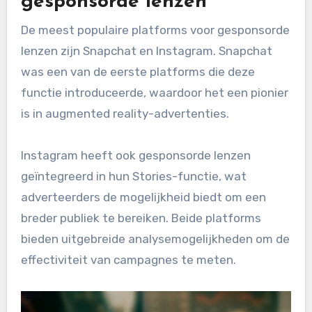
gesponsorde lenzen
De meest populaire platforms voor gesponsorde
lenzen zijn Snapchat en Instagram. Snapchat
was een van de eerste platforms die deze
functie introduceerde, waardoor het een pionier
is in augmented reality-advertenties.
Instagram heeft ook gesponsorde lenzen
geïntegreerd in hun Stories-functie, wat
adverteerders de mogelijkheid biedt om een
breder publiek te bereiken. Beide platforms
bieden uitgebreide analysemogelijkheden om de
effectiviteit van campagnes te meten.