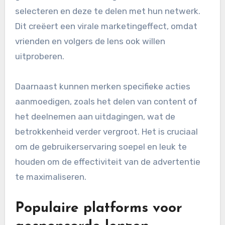
selecteren en deze te delen met hun netwerk.
Dit creëert een virale marketingeffect, omdat
vrienden en volgers de lens ook willen
uitproberen.
Daarnaast kunnen merken specifieke acties
aanmoedigen, zoals het delen van content of
het deelnemen aan uitdagingen, wat de
betrokkenheid verder vergroot. Het is cruciaal
om de gebruikerservaring soepel en leuk te
houden om de effectiviteit van de advertentie
te maximaliseren.
Populaire platforms voor