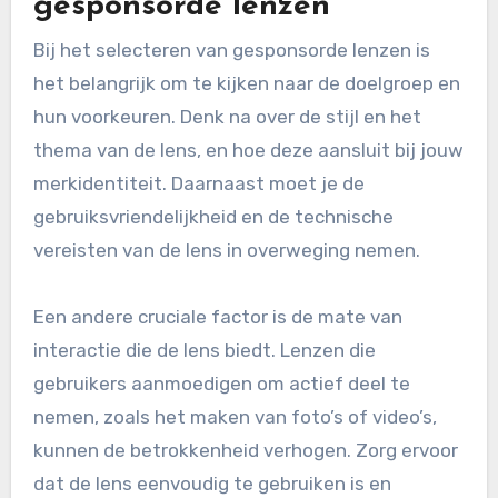
gesponsorde lenzen
Bij het selecteren van gesponsorde lenzen is
het belangrijk om te kijken naar de doelgroep en
hun voorkeuren. Denk na over de stijl en het
thema van de lens, en hoe deze aansluit bij jouw
merkidentiteit. Daarnaast moet je de
gebruiksvriendelijkheid en de technische
vereisten van de lens in overweging nemen.
Een andere cruciale factor is de mate van
interactie die de lens biedt. Lenzen die
gebruikers aanmoedigen om actief deel te
nemen, zoals het maken van foto’s of video’s,
kunnen de betrokkenheid verhogen. Zorg ervoor
dat de lens eenvoudig te gebruiken is en