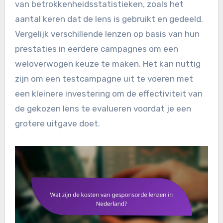
van betrokkenheidsstatistieken, zoals het
aantal keren dat de lens is gebruikt en gedeeld.
Vergelijk verschillende lenzen op basis van hun
prestaties in eerdere campagnes om een
weloverwogen keuze te maken. Het kan nuttig
zijn om een testcampagne uit te voeren met
een kleinere investering om de effectiviteit van
de gekozen lens te evalueren voordat je een
grotere uitgave doet.