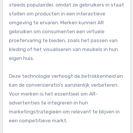
steeds populairder, omdat ze gebruikers in staat
stellen om producten in een interactieve
omgeving te ervaren. Merken kunnen AR
gebruiken om consumenten een virtuele
proefervaring te bieden, zoals het passen van
kleding of het visualiseren van meubels in hun
eigen huis.
Deze technologie verhoogt de betrokkenheid en
kan de conversieratio’s aanzienlijk verbeteren.
Voor merken is het essentieel om AR-
advertenties te integreren in hun
marketingstrategieën om relevant te blijven in
een competitieve markt.