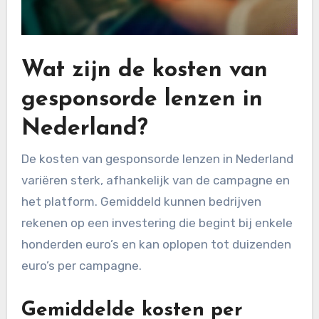
Wat zijn de kosten van
gesponsorde lenzen in
Nederland?
De kosten van gesponsorde lenzen in Nederland
variëren sterk, afhankelijk van de campagne en
het platform. Gemiddeld kunnen bedrijven
rekenen op een investering die begint bij enkele
honderden euro’s en kan oplopen tot duizenden
euro’s per campagne.
Gemiddelde kosten per