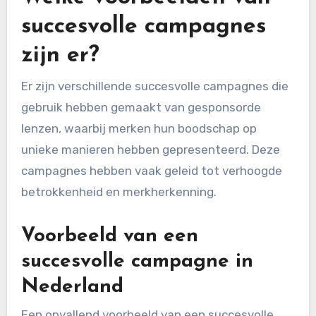
succesvolle campagnes
zijn er?
Er zijn verschillende succesvolle campagnes die
gebruik hebben gemaakt van gesponsorde
lenzen, waarbij merken hun boodschap op
unieke manieren hebben gepresenteerd. Deze
campagnes hebben vaak geleid tot verhoogde
betrokkenheid en merkherkenning.
Voorbeeld van een
succesvolle campagne in
Nederland
Een opvallend voorbeeld van een succesvolle