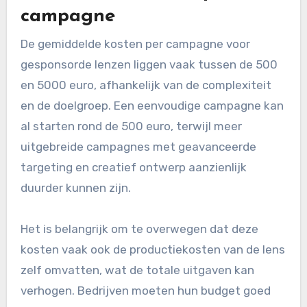
campagne
De gemiddelde kosten per campagne voor
gesponsorde lenzen liggen vaak tussen de 500
en 5000 euro, afhankelijk van de complexiteit
en de doelgroep. Een eenvoudige campagne kan
al starten rond de 500 euro, terwijl meer
uitgebreide campagnes met geavanceerde
targeting en creatief ontwerp aanzienlijk
duurder kunnen zijn.
Het is belangrijk om te overwegen dat deze
kosten vaak ook de productiekosten van de lens
zelf omvatten, wat de totale uitgaven kan
verhogen. Bedrijven moeten hun budget goed