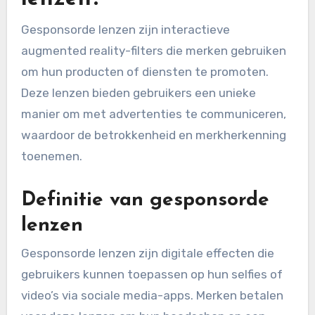
Gesponsorde lenzen zijn interactieve
augmented reality-filters die merken gebruiken
om hun producten of diensten te promoten.
Deze lenzen bieden gebruikers een unieke
manier om met advertenties te communiceren,
waardoor de betrokkenheid en merkherkenning
toenemen.
Definitie van gesponsorde
lenzen
Gesponsorde lenzen zijn digitale effecten die
gebruikers kunnen toepassen op hun selfies of
video’s via sociale media-apps. Merken betalen