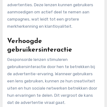
advertenties. Deze lenzen kunnen gebruikers
aanmoedigen om actief deel te nemen aan
campagnes, wat leidt tot een grotere
merkherkenning en klantloyaliteit.
Verhoogde
gebruikersinteractie
Gesponsorde lenzen stimuleren
gebruikersinteractie door hen te betrekken bij
de advertentie-ervaring. Wanneer gebruikers
een lens gebruiken, kunnen ze hun creativiteit
uiten en hun sociale netwerken betrekken door
hun ervaringen te delen. Dit vergroot de kans
dat de advertentie viraal gaat.