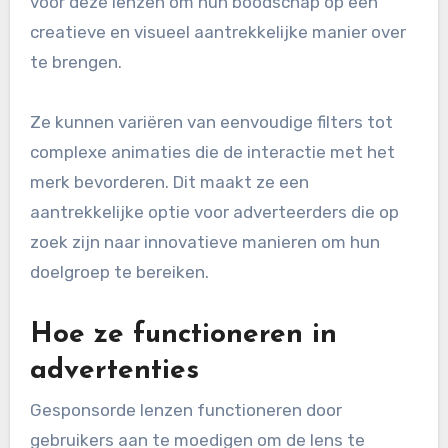
voor deze lenzen om hun boodschap op een
creatieve en visueel aantrekkelijke manier over
te brengen.
Ze kunnen variëren van eenvoudige filters tot
complexe animaties die de interactie met het
merk bevorderen. Dit maakt ze een
aantrekkelijke optie voor adverteerders die op
zoek zijn naar innovatieve manieren om hun
doelgroep te bereiken.
Hoe ze functioneren in
advertenties
Gesponsorde lenzen functioneren door
gebruikers aan te moedigen om de lens te