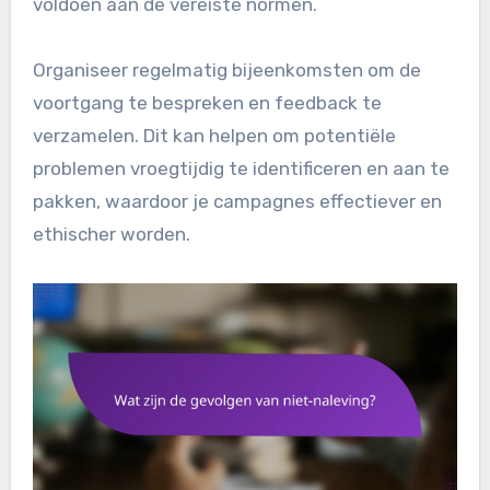
voldoen aan de vereiste normen.
Organiseer regelmatig bijeenkomsten om de
voortgang te bespreken en feedback te
verzamelen. Dit kan helpen om potentiële
problemen vroegtijdig te identificeren en aan te
pakken, waardoor je campagnes effectiever en
ethischer worden.