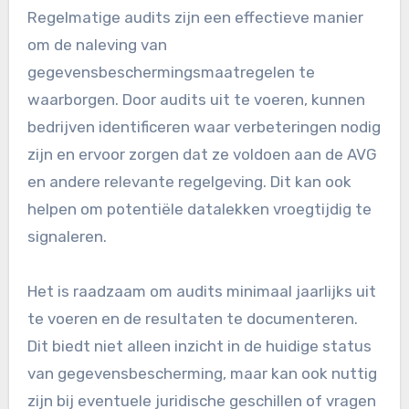
Regelmatige audits zijn een effectieve manier
om de naleving van
gegevensbeschermingsmaatregelen te
waarborgen. Door audits uit te voeren, kunnen
bedrijven identificeren waar verbeteringen nodig
zijn en ervoor zorgen dat ze voldoen aan de AVG
en andere relevante regelgeving. Dit kan ook
helpen om potentiële datalekken vroegtijdig te
signaleren.
Het is raadzaam om audits minimaal jaarlijks uit
te voeren en de resultaten te documenteren.
Dit biedt niet alleen inzicht in de huidige status
van gegevensbescherming, maar kan ook nuttig
zijn bij eventuele juridische geschillen of vragen