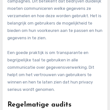
campagnes. Dit betekent dat bedrijven duidelijk
moeten communiceren welke gegevens ze
verzamelen en hoe deze worden gebruikt. Het is
belangrijk om gebruikers de mogelijkheid te
bieden om hun voorkeuren aan te passen en hun
gegevens in te zien.
Een goede praktijk is om transparante en
begrijpelijke taal te gebruiken in alle
communicatie over gegevensverwerking. Dit
helpt om het vertrouwen van gebruikers te
winnen en hen te laten zien dat hun privacy
serieus wordt genomen.
Regelmatige audits