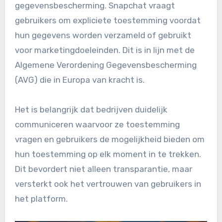
gegevensbescherming. Snapchat vraagt
gebruikers om expliciete toestemming voordat
hun gegevens worden verzameld of gebruikt
voor marketingdoeleinden. Dit is in lijn met de
Algemene Verordening Gegevensbescherming
(AVG) die in Europa van kracht is.
Het is belangrijk dat bedrijven duidelijk
communiceren waarvoor ze toestemming
vragen en gebruikers de mogelijkheid bieden om
hun toestemming op elk moment in te trekken.
Dit bevordert niet alleen transparantie, maar
versterkt ook het vertrouwen van gebruikers in
het platform.