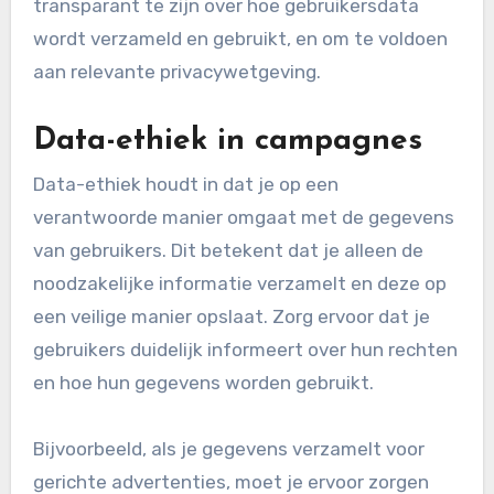
transparant te zijn over hoe gebruikersdata
wordt verzameld en gebruikt, en om te voldoen
aan relevante privacywetgeving.
Data-ethiek in campagnes
Data-ethiek houdt in dat je op een
verantwoorde manier omgaat met de gegevens
van gebruikers. Dit betekent dat je alleen de
noodzakelijke informatie verzamelt en deze op
een veilige manier opslaat. Zorg ervoor dat je
gebruikers duidelijk informeert over hun rechten
en hoe hun gegevens worden gebruikt.
Bijvoorbeeld, als je gegevens verzamelt voor
gerichte advertenties, moet je ervoor zorgen