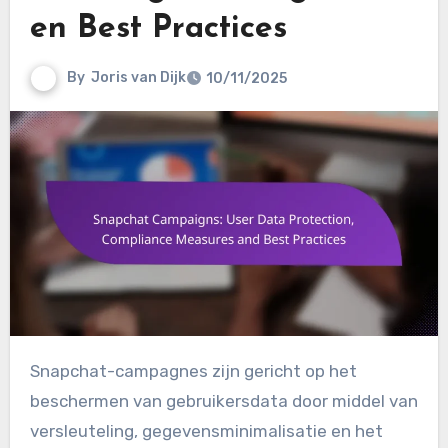
en Best Practices
By
Joris van Dijk
10/11/2025
Snapchat-campagnes zijn gericht op het
beschermen van gebruikersdata door middel van
versleuteling, gegevensminimalisatie en het