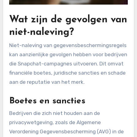
Wat zijn de gevolgen van
niet-naleving?
Niet-naleving van gegevensbeschermingsregels
kan aanzienlijke gevolgen hebben voor bedrijven
die Snapchat-campagnes uitvoeren. Dit omvat
financiële boetes, juridische sancties en schade
aan de reputatie van het merk.
Boetes en sancties
Bedrijven die zich niet houden aan de
privacywetgeving, zoals de Algemene
Verordening Gegevensbescherming (AVG) in de