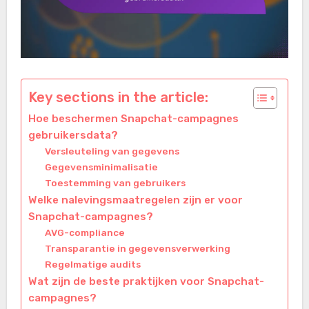
Key sections in the article:
Hoe beschermen Snapchat-campagnes
gebruikersdata?
Versleuteling van gegevens
Gegevensminimalisatie
Toestemming van gebruikers
Welke nalevingsmaatregelen zijn er voor
Snapchat-campagnes?
AVG-compliance
Transparantie in gegevensverwerking
Regelmatige audits
Wat zijn de beste praktijken voor Snapchat-
campagnes?