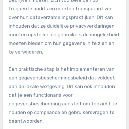
frequente audits en moeten transparant zijn
over hun dataverzamelingspraktijken. Dit kan
inhouden dat ze duidelijke privacyverklaringen
moeten opstellen en gebruikers de mogelijkheid
moeten bieden om hun gegevens in te zien en
te verwijderen.
Een praktische stap is het implementeren van
een gegevensbeschermingsbeleid dat voldoet
aan de lokale wetgeving. Dit kan ook inhouden
dat je een functionaris voor
gegevensbescherming aanstelt om toezicht te
houden op compliance en gebruikersvragen te
beantwoorden.