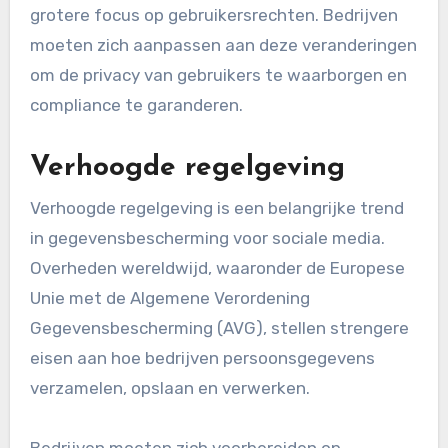
grotere focus op gebruikersrechten. Bedrijven
moeten zich aanpassen aan deze veranderingen
om de privacy van gebruikers te waarborgen en
compliance te garanderen.
Verhoogde regelgeving
Verhoogde regelgeving is een belangrijke trend
in gegevensbescherming voor sociale media.
Overheden wereldwijd, waaronder de Europese
Unie met de Algemene Verordening
Gegevensbescherming (AVG), stellen strengere
eisen aan hoe bedrijven persoonsgegevens
verzamelen, opslaan en verwerken.
Bedrijven moeten zich voorbereiden op