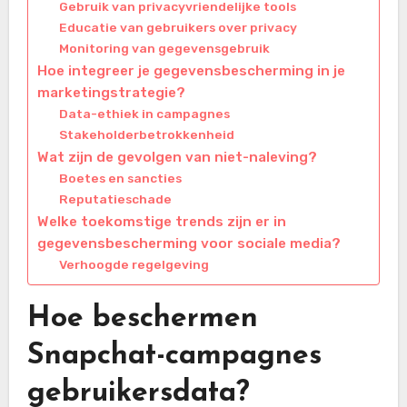
Gebruik van privacyvriendelijke tools
Educatie van gebruikers over privacy
Monitoring van gegevensgebruik
Hoe integreer je gegevensbescherming in je
marketingstrategie?
Data-ethiek in campagnes
Stakeholderbetrokkenheid
Wat zijn de gevolgen van niet-naleving?
Boetes en sancties
Reputatieschade
Welke toekomstige trends zijn er in
gegevensbescherming voor sociale media?
Verhoogde regelgeving
Hoe beschermen
Snapchat-campagnes
gebruikersdata?