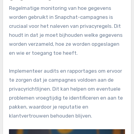
Regelmatige monitoring van hoe gegevens
worden gebruikt in Snapchat-campagnes is
cruciaal voor het naleven van privacyregels. Dit
houdt in dat je moet bijhouden welke gegevens
worden verzameld, hoe ze worden opgeslagen
en wie er toegang toe heeft.
Implementeer audits en rapportages om ervoor
te zorgen dat je campagnes voldoen aan de
privacyrichtlijnen. Dit kan helpen om eventuele
problemen vroegtijdig te identificeren en aan te
pakken, waardoor je reputatie en
klantvertrouwen behouden blijven.