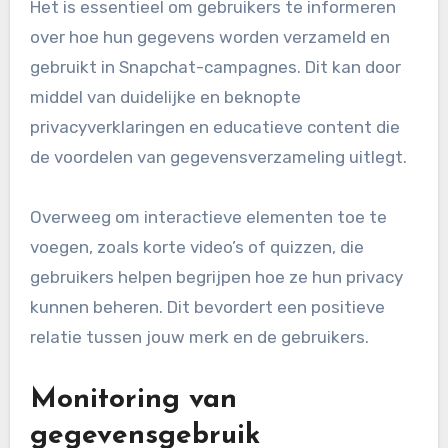
Het is essentieel om gebruikers te informeren
over hoe hun gegevens worden verzameld en
gebruikt in Snapchat-campagnes. Dit kan door
middel van duidelijke en beknopte
privacyverklaringen en educatieve content die
de voordelen van gegevensverzameling uitlegt.
Overweeg om interactieve elementen toe te
voegen, zoals korte video’s of quizzen, die
gebruikers helpen begrijpen hoe ze hun privacy
kunnen beheren. Dit bevordert een positieve
relatie tussen jouw merk en de gebruikers.
Monitoring van
gegevensgebruik