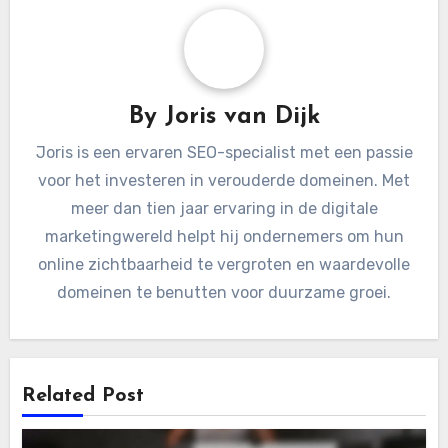
By
Joris van Dijk
Joris is een ervaren SEO-specialist met een passie
voor het investeren in verouderde domeinen. Met
meer dan tien jaar ervaring in de digitale
marketingwereld helpt hij ondernemers om hun
online zichtbaarheid te vergroten en waardevolle
domeinen te benutten voor duurzame groei.
Related Post