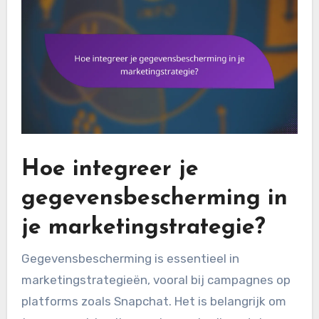
Hoe integreer je
gegevensbescherming in
je marketingstrategie?
Gegevensbescherming is essentieel in
marketingstrategieën, vooral bij campagnes op
platforms zoals Snapchat. Het is belangrijk om