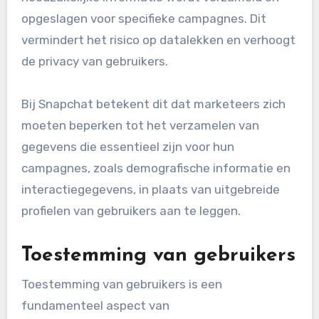
opgeslagen voor specifieke campagnes. Dit
vermindert het risico op datalekken en verhoogt
de privacy van gebruikers.
Bij Snapchat betekent dit dat marketeers zich
moeten beperken tot het verzamelen van
gegevens die essentieel zijn voor hun
campagnes, zoals demografische informatie en
interactiegegevens, in plaats van uitgebreide
profielen van gebruikers aan te leggen.
Toestemming van gebruikers
Toestemming van gebruikers is een
fundamenteel aspect van