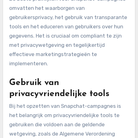
omvatten het waarborgen van
gebruikersprivacy, het gebruik van transparante
tools en het educeren van gebruikers over hun
gegevens. Het is cruciaal om compliant te zijn
met privacywetgeving en tegelijkertijd
effectieve marketingstrategieën te
implementeren.
Gebruik van
privacyvriendelijke tools
Bij het opzetten van Snapchat-campagnes is
het belangrijk om privacyvriendelijke tools te
gebruiken die voldoen aan de geldende
wetgeving, zoals de Algemene Verordening