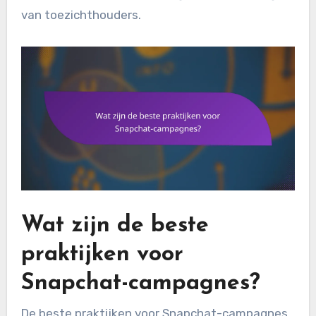
van toezichthouders.
Wat zijn de beste
praktijken voor
Snapchat-campagnes?
De beste praktijken voor Snapchat-campagnes