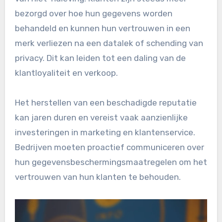
bezorgd over hoe hun gegevens worden
behandeld en kunnen hun vertrouwen in een
merk verliezen na een datalek of schending van
privacy. Dit kan leiden tot een daling van de
klantloyaliteit en verkoop.
Het herstellen van een beschadigde reputatie
kan jaren duren en vereist vaak aanzienlijke
investeringen in marketing en klantenservice.
Bedrijven moeten proactief communiceren over
hun gegevensbeschermingsmaatregelen om het
vertrouwen van hun klanten te behouden.