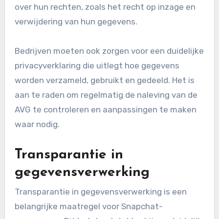
over hun rechten, zoals het recht op inzage en
verwijdering van hun gegevens.
Bedrijven moeten ook zorgen voor een duidelijke
privacyverklaring die uitlegt hoe gegevens
worden verzameld, gebruikt en gedeeld. Het is
aan te raden om regelmatig de naleving van de
AVG te controleren en aanpassingen te maken
waar nodig.
Transparantie in
gegevensverwerking
Transparantie in gegevensverwerking is een
belangrijke maatregel voor Snapchat-