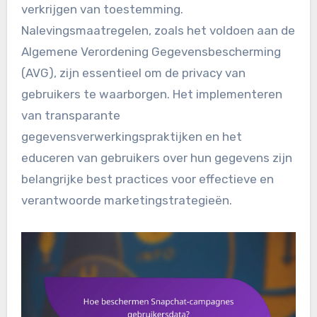
verkrijgen van toestemming.
Nalevingsmaatregelen, zoals het voldoen aan de
Algemene Verordening Gegevensbescherming
(AVG), zijn essentieel om de privacy van
gebruikers te waarborgen. Het implementeren
van transparante
gegevensverwerkingspraktijken en het
educeren van gebruikers over hun gegevens zijn
belangrijke best practices voor effectieve en
verantwoorde marketingstrategieën.