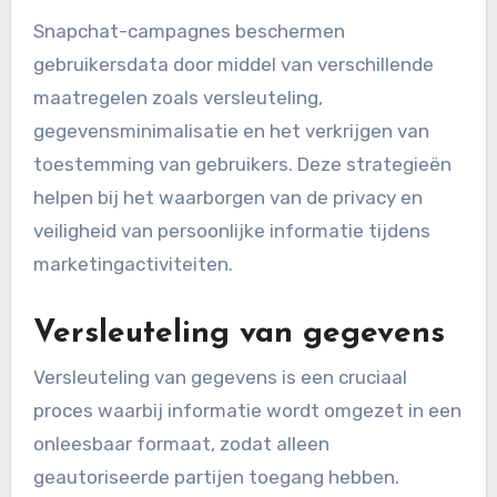
Snapchat-campagnes beschermen
gebruikersdata door middel van verschillende
maatregelen zoals versleuteling,
gegevensminimalisatie en het verkrijgen van
toestemming van gebruikers. Deze strategieën
helpen bij het waarborgen van de privacy en
veiligheid van persoonlijke informatie tijdens
marketingactiviteiten.
Versleuteling van gegevens
Versleuteling van gegevens is een cruciaal
proces waarbij informatie wordt omgezet in een
onleesbaar formaat, zodat alleen
geautoriseerde partijen toegang hebben.