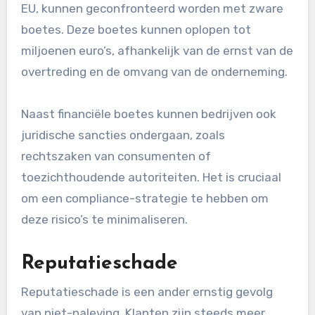
EU, kunnen geconfronteerd worden met zware
boetes. Deze boetes kunnen oplopen tot
miljoenen euro’s, afhankelijk van de ernst van de
overtreding en de omvang van de onderneming.
Naast financiële boetes kunnen bedrijven ook
juridische sancties ondergaan, zoals
rechtszaken van consumenten of
toezichthoudende autoriteiten. Het is cruciaal
om een compliance-strategie te hebben om
deze risico’s te minimaliseren.
Reputatieschade
Reputatieschade is een ander ernstig gevolg
van niet-naleving. Klanten zijn steeds meer