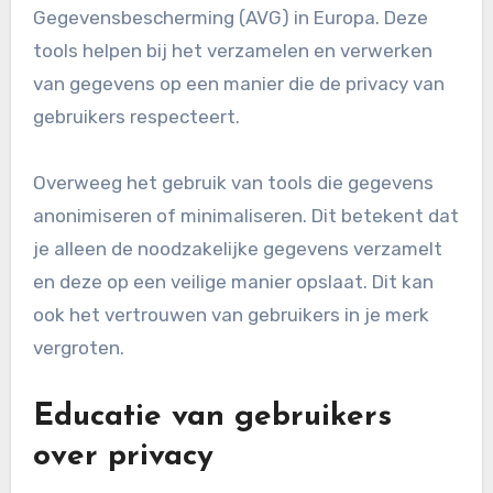
Gegevensbescherming (AVG) in Europa. Deze
tools helpen bij het verzamelen en verwerken
van gegevens op een manier die de privacy van
gebruikers respecteert.
Overweeg het gebruik van tools die gegevens
anonimiseren of minimaliseren. Dit betekent dat
je alleen de noodzakelijke gegevens verzamelt
en deze op een veilige manier opslaat. Dit kan
ook het vertrouwen van gebruikers in je merk
vergroten.
Educatie van gebruikers
over privacy