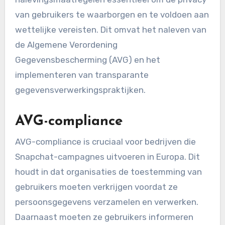
van gebruikers te waarborgen en te voldoen aan
wettelijke vereisten. Dit omvat het naleven van
de Algemene Verordening
Gegevensbescherming (AVG) en het
implementeren van transparante
gegevensverwerkingspraktijken.
AVG-compliance
AVG-compliance is cruciaal voor bedrijven die
Snapchat-campagnes uitvoeren in Europa. Dit
houdt in dat organisaties de toestemming van
gebruikers moeten verkrijgen voordat ze
persoonsgegevens verzamelen en verwerken.
Daarnaast moeten ze gebruikers informeren