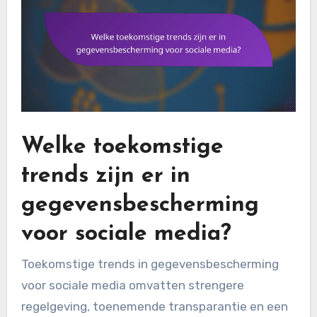
Welke toekomstige
trends zijn er in
gegevensbescherming
voor sociale media?
Toekomstige trends in gegevensbescherming
voor sociale media omvatten strengere
regelgeving, toenemende transparantie en een