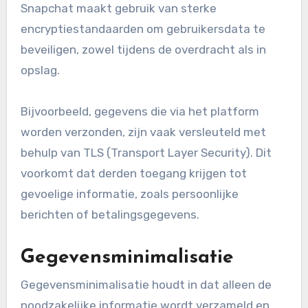
Snapchat maakt gebruik van sterke
encryptiestandaarden om gebruikersdata te
beveiligen, zowel tijdens de overdracht als in
opslag.
Bijvoorbeeld, gegevens die via het platform
worden verzonden, zijn vaak versleuteld met
behulp van TLS (Transport Layer Security). Dit
voorkomt dat derden toegang krijgen tot
gevoelige informatie, zoals persoonlijke
berichten of betalingsgegevens.
Gegevensminimalisatie
Gegevensminimalisatie houdt in dat alleen de
noodzakelijke informatie wordt verzameld en