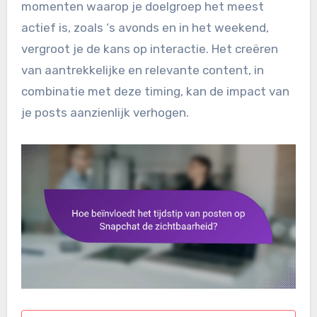
momenten waarop je doelgroep het meest
actief is, zoals ‘s avonds en in het weekend,
vergroot je de kans op interactie. Het creëren
van aantrekkelijke en relevante content, in
combinatie met deze timing, kan de impact van
je posts aanzienlijk verhogen.