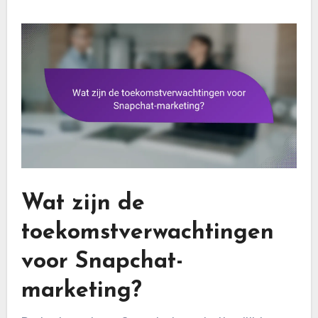
Wat zijn de
toekomstverwachtingen
voor Snapchat-
marketing?