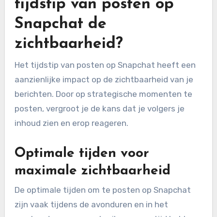
tijdstip van posten op
Snapchat de
zichtbaarheid?
Het tijdstip van posten op Snapchat heeft een
aanzienlijke impact op de zichtbaarheid van je
berichten. Door op strategische momenten te
posten, vergroot je de kans dat je volgers je
inhoud zien en erop reageren.
Optimale tijden voor
maximale zichtbaarheid
De optimale tijden om te posten op Snapchat
zijn vaak tijdens de avonduren en in het