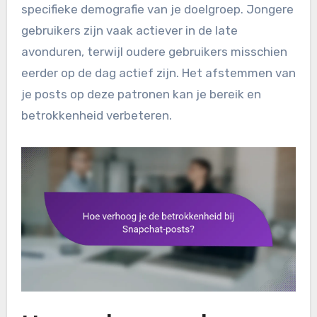
specifieke demografie van je doelgroep. Jongere
gebruikers zijn vaak actiever in de late
avonduren, terwijl oudere gebruikers misschien
eerder op de dag actief zijn. Het afstemmen van
je posts op deze patronen kan je bereik en
betrokkenheid verbeteren.