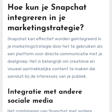
Hoe kun je Snapchat
integreren in je
marketingstrategie?
Snapchat kan effectief worden geïntegreerd in
je marketingstrategie door het te gebruiken als
een platform voor directe communicatie met je
doelgroep. Het is belangrijk om creatieve en
visueel aantrekkelijke content te maken die
aansluit bij de interesses van je publiek.
Integratie met andere
sociale media
Het combineren van Snapchat met andere