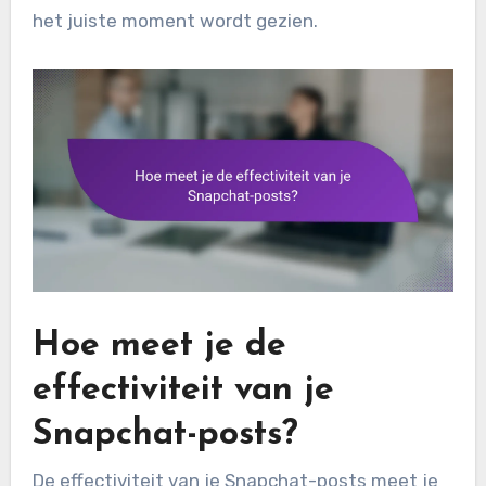
het juiste moment wordt gezien.
Hoe meet je de
effectiviteit van je
Snapchat-posts?
De effectiviteit van je Snapchat-posts meet je