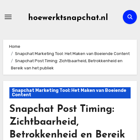
Skip
to
hoewerktsnapchat.nl
content
Home
Snapchat Marketing Tool: Het Maken van Boeiende Content
Snapchat Post Timing: Zichtbaarheid, Betrokkenheid en
Bereik van het publiek
Snapchat Marketing Tool: Het Maken van Boeiende
Content
Snapchat Post Timing:
Zichtbaarheid,
Betrokkenheid en Bereik