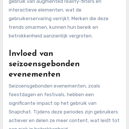
gebruik van augmented reality-filters en
interactieve elementen, wat de
gebruikerservaring verrijkt. Merken die deze
trends omarmen, kunnen hun bereik en
betrokkenheid aanzienlijk vergroten.
Invloed van
seizoensgebonden
evenementen
Seizoensgebonden evenementen, zoals
feestdagen en festivals, hebben een
significante impact op het gebruik van
Snapchat. Tijdens deze periodes zijn gebruikers
actiever en delen ze meer content, wat leidt tot
een piek in betrokkenheid.