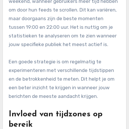
weekend, wanneer gebruikers meer tijd hebben
om door hun feeds te scrollen. Dit kan variëren,
maar doorgaans zijn de beste momenten
tussen 19:00 en 22:00 uur. Het is nuttig om je
statistieken te analyseren om te zien wanneer
jouw specifieke publiek het meest actief is.
Een goede strategie is om regelmatig te
experimenteren met verschillende tijdstippen
en de betrokkenheid te meten. Dit helpt je om
een beter inzicht te krijgen in wanneer jouw
berichten de meeste aandacht krijgen.
Invloed van tijdzones op
bereik