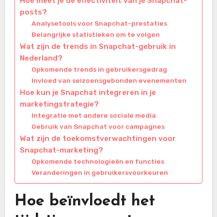
Hoe meet je de effectiviteit van je Snapchat-
posts?
Analysetools voor Snapchat-prestaties
Belangrijke statistieken om te volgen
Wat zijn de trends in Snapchat-gebruik in
Nederland?
Opkomende trends in gebruikersgedrag
Invloed van seizoensgebonden evenementen
Hoe kun je Snapchat integreren in je
marketingstrategie?
Integratie met andere sociale media
Gebruik van Snapchat voor campagnes
Wat zijn de toekomstverwachtingen voor
Snapchat-marketing?
Opkomende technologieën en functies
Veranderingen in gebruikersvoorkeuren
Hoe beïnvloedt het