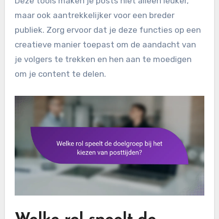
Deze tools maken je posts niet alleen leuker,
maar ook aantrekkelijker voor een breder
publiek. Zorg ervoor dat je deze functies op een
creatieve manier toepast om de aandacht van
je volgers te trekken en hen aan te moedigen
om je content te delen.