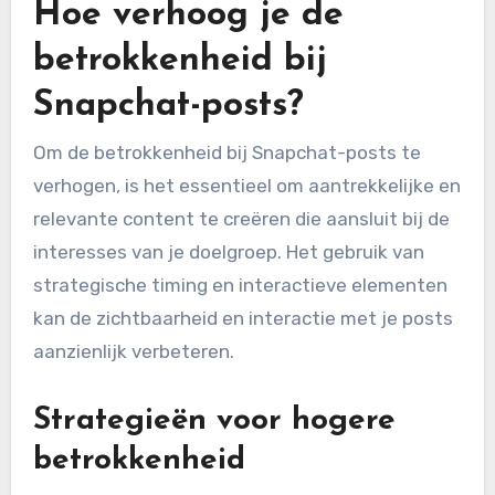
Hoe verhoog je de
betrokkenheid bij
Snapchat-posts?
Om de betrokkenheid bij Snapchat-posts te
verhogen, is het essentieel om aantrekkelijke en
relevante content te creëren die aansluit bij de
interesses van je doelgroep. Het gebruik van
strategische timing en interactieve elementen
kan de zichtbaarheid en interactie met je posts
aanzienlijk verbeteren.
Strategieën voor hogere
betrokkenheid