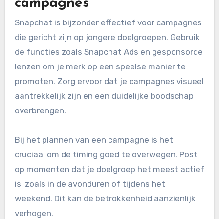
campagnes
Snapchat is bijzonder effectief voor campagnes
die gericht zijn op jongere doelgroepen. Gebruik
de functies zoals Snapchat Ads en gesponsorde
lenzen om je merk op een speelse manier te
promoten. Zorg ervoor dat je campagnes visueel
aantrekkelijk zijn en een duidelijke boodschap
overbrengen.
Bij het plannen van een campagne is het
cruciaal om de timing goed te overwegen. Post
op momenten dat je doelgroep het meest actief
is, zoals in de avonduren of tijdens het
weekend. Dit kan de betrokkenheid aanzienlijk
verhogen.