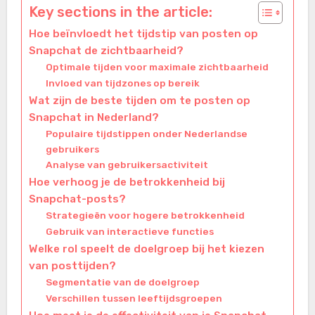
Key sections in the article:
Hoe beïnvloedt het tijdstip van posten op
Snapchat de zichtbaarheid?
Optimale tijden voor maximale zichtbaarheid
Invloed van tijdzones op bereik
Wat zijn de beste tijden om te posten op
Snapchat in Nederland?
Populaire tijdstippen onder Nederlandse
gebruikers
Analyse van gebruikersactiviteit
Hoe verhoog je de betrokkenheid bij
Snapchat-posts?
Strategieën voor hogere betrokkenheid
Gebruik van interactieve functies
Welke rol speelt de doelgroep bij het kiezen
van posttijden?
Segmentatie van de doelgroep
Verschillen tussen leeftijdsgroepen