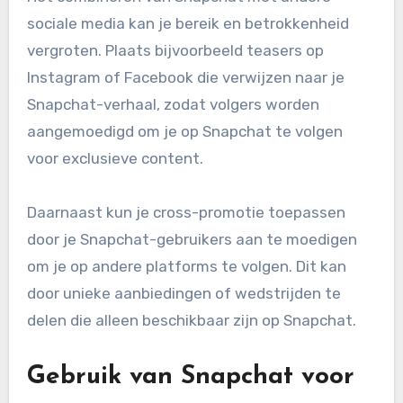
sociale media kan je bereik en betrokkenheid
vergroten. Plaats bijvoorbeeld teasers op
Instagram of Facebook die verwijzen naar je
Snapchat-verhaal, zodat volgers worden
aangemoedigd om je op Snapchat te volgen
voor exclusieve content.
Daarnaast kun je cross-promotie toepassen
door je Snapchat-gebruikers aan te moedigen
om je op andere platforms te volgen. Dit kan
door unieke aanbiedingen of wedstrijden te
delen die alleen beschikbaar zijn op Snapchat.
Gebruik van Snapchat voor