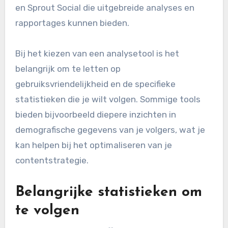
en Sprout Social die uitgebreide analyses en
rapportages kunnen bieden.
Bij het kiezen van een analysetool is het
belangrijk om te letten op
gebruiksvriendelijkheid en de specifieke
statistieken die je wilt volgen. Sommige tools
bieden bijvoorbeeld diepere inzichten in
demografische gegevens van je volgers, wat je
kan helpen bij het optimaliseren van je
contentstrategie.
Belangrijke statistieken om
te volgen