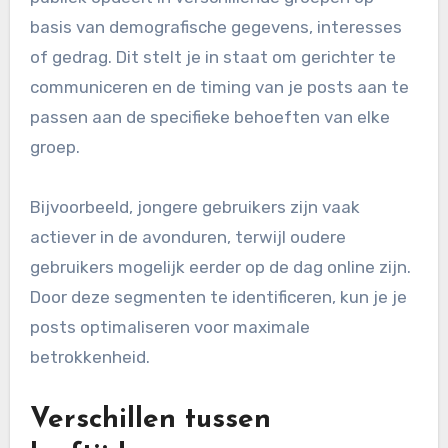
basis van demografische gegevens, interesses
of gedrag. Dit stelt je in staat om gerichter te
communiceren en de timing van je posts aan te
passen aan de specifieke behoeften van elke
groep.
Bijvoorbeeld, jongere gebruikers zijn vaak
actiever in de avonduren, terwijl oudere
gebruikers mogelijk eerder op de dag online zijn.
Door deze segmenten te identificeren, kun je je
posts optimaliseren voor maximale
betrokkenheid.
Verschillen tussen