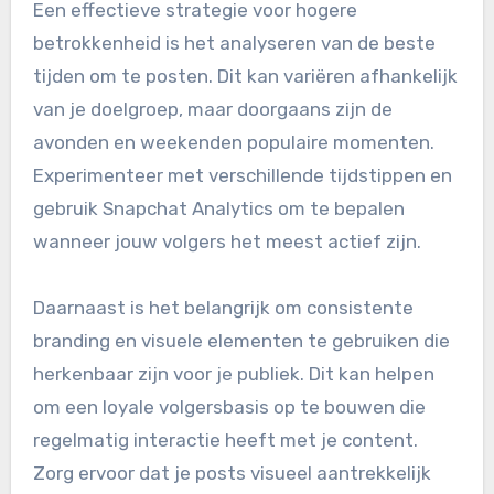
Een effectieve strategie voor hogere
betrokkenheid is het analyseren van de beste
tijden om te posten. Dit kan variëren afhankelijk
van je doelgroep, maar doorgaans zijn de
avonden en weekenden populaire momenten.
Experimenteer met verschillende tijdstippen en
gebruik Snapchat Analytics om te bepalen
wanneer jouw volgers het meest actief zijn.
Daarnaast is het belangrijk om consistente
branding en visuele elementen te gebruiken die
herkenbaar zijn voor je publiek. Dit kan helpen
om een loyale volgersbasis op te bouwen die
regelmatig interactie heeft met je content.
Zorg ervoor dat je posts visueel aantrekkelijk