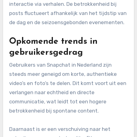
interactie via verhalen. De betrokkenheid bij
posts fluctueert afhankelijk van het tijdstip van
de dag en de seizoensgebonden evenementen.
Opkomende trends in
gebruikersgedrag
Gebruikers van Snapchat in Nederland zijn
steeds meer geneigd om korte, authentieke
video’s en foto’s te delen. Dit komt voort uit een
verlangen naar echtheid en directe
communicatie, wat leidt tot een hogere
betrokkenheid bij spontane content.
Daarnaast is er een verschuiving naar het