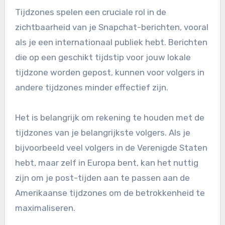
Tijdzones spelen een cruciale rol in de
zichtbaarheid van je Snapchat-berichten, vooral
als je een internationaal publiek hebt. Berichten
die op een geschikt tijdstip voor jouw lokale
tijdzone worden gepost, kunnen voor volgers in
andere tijdzones minder effectief zijn.
Het is belangrijk om rekening te houden met de
tijdzones van je belangrijkste volgers. Als je
bijvoorbeeld veel volgers in de Verenigde Staten
hebt, maar zelf in Europa bent, kan het nuttig
zijn om je post-tijden aan te passen aan de
Amerikaanse tijdzones om de betrokkenheid te
maximaliseren.