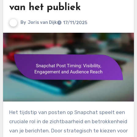
van het publiek
By
Joris van Dijk
17/11/2025
Het tijdstip van posten op Snapchat speelt een
cruciale rol in de zichtbaarheid en betrokkenheid
van je berichten. Door strategisch te kiezen voor