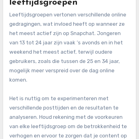
leeftijdsgroepen
Leeftijdsgroepen vertonen verschillende online
gedragingen, wat invloed heeft op wanneer ze
het meest actief zijn op Snapchat. Jongeren
van 13 tot 24 jaar zijn vaak ‘s avonds en in het
weekend het meest actief, terwijl oudere
gebruikers, zoals die tussen de 25 en 34 jaar,
mogelijk meer verspreid over de dag online
komen.
Het is nuttig om te experimenteren met
verschillende posttijden en de resultaten te
analyseren. Houd rekening met de voorkeuren
van elke leeftijdsgroep om de betrokkenheid te
verhogen en ervoor te zorgen dat je content op