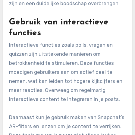
zijn en een duidelijke boodschap overbrengen.
Gebruik van interactieve
functies
Interactieve functies zoals polls, vragen en
quizzen zijn uitstekende manieren om
betrokkenheid te stimuleren. Deze functies
moedigen gebruikers aan om actief deel te
nemen, wat kan leiden tot hogere kijkcijfers en
meer reacties. Overweeg om regelmatig
interactieve content te integreren in je posts.
Daarnaast kun je gebruik maken van Snapchat’s
AR-filters en lenzen om je content te verrijken.