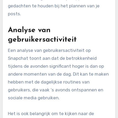
gedachten te houden bij het plannen van je
posts.
Analyse van
gebruikersactiviteit
Een analyse van gebruikersactiviteit op
Snapchat toont aan dat de betrokkenheid
tijdens de avonden significant hoger is dan op
andere momenten van de dag. Dit kan te maken
hebben met de dagelijkse routines van
gebruikers, die vaak ‘s avonds ontspannen en
sociale media gebruiken.
Het is ook belangrijk om te kijken naar de