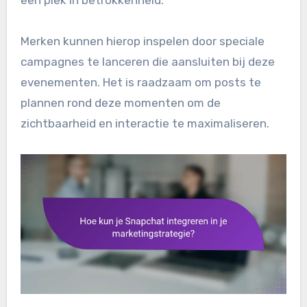
Merken kunnen hierop inspelen door speciale
campagnes te lanceren die aansluiten bij deze
evenementen. Het is raadzaam om posts te
plannen rond deze momenten om de
zichtbaarheid en interactie te maximaliseren.