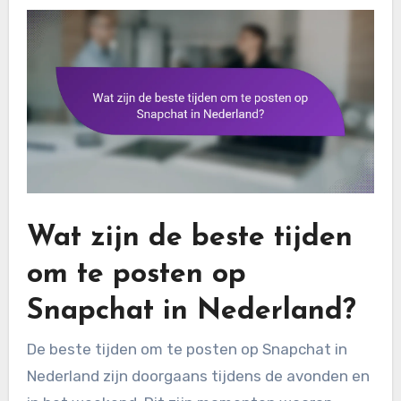
Wat zijn de beste tijden
om te posten op
Snapchat in Nederland?
De beste tijden om te posten op Snapchat in
Nederland zijn doorgaans tijdens de avonden en