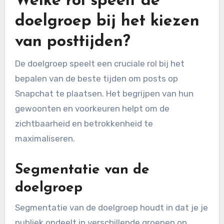
Welke rol speelt de
doelgroep bij het kiezen
van posttijden?
De doelgroep speelt een cruciale rol bij het
bepalen van de beste tijden om posts op
Snapchat te plaatsen. Het begrijpen van hun
gewoonten en voorkeuren helpt om de
zichtbaarheid en betrokkenheid te
maximaliseren.
Segmentatie van de
doelgroep
Segmentatie van de doelgroep houdt in dat je je
publiek opdeelt in verschillende groepen op