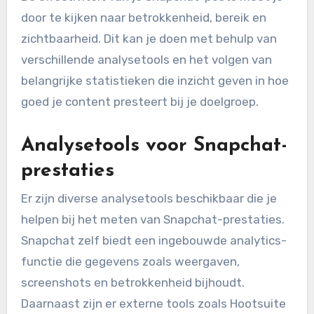
door te kijken naar betrokkenheid, bereik en
zichtbaarheid. Dit kan je doen met behulp van
verschillende analysetools en het volgen van
belangrijke statistieken die inzicht geven in hoe
goed je content presteert bij je doelgroep.
Analysetools voor Snapchat-
prestaties
Er zijn diverse analysetools beschikbaar die je
helpen bij het meten van Snapchat-prestaties.
Snapchat zelf biedt een ingebouwde analytics-
functie die gegevens zoals weergaven,
screenshots en betrokkenheid bijhoudt.
Daarnaast zijn er externe tools zoals Hootsuite