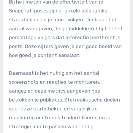
Bij het meten van de effectiviteit van je
Snapchat-posts zijn er enkele belangrijke
statistieken die je moet volgen. Denk aan het
aantal weergaven, de gemiddelde kijktijd en het
percentage volgers dat interactie heeft met je
posts. Deze cijfers geven je een goed beeld van
hoe goed je content aanslaat.
Daarnaast is het nuttig om het aantal
screenshots en reacties te monitoren,
aangezien deze metrics aangeven hoe
betrokken je publiek is. Stel realistische doelen
voor deze statistieken en vergelijk ze
regelmatig om trends te identificeren en je
strategie aan te passen waar nodig.