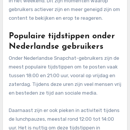
in het weekend. Dit zijn momenten waarop
gebruikers actiever zijn en meer geneigd zijn om
content te bekijken en erop te reageren.
Populaire tijdstippen onder
Nederlandse gebruikers
Onder Nederlandse Snapchat-gebruikers zijn de
meest populaire tijdstippen om te posten vaak
tussen 18:00 en 21:00 uur, vooral op vrijdag en
zaterdag. Tijdens deze uren zijn veel mensen vrij
en besteden ze tijd aan sociale media.
Daarnaast zijn er ook pieken in activiteit tijdens
de lunchpauzes, meestal rond 12:00 tot 14:00
uur. Het is nuttig om deze tijdstippen in