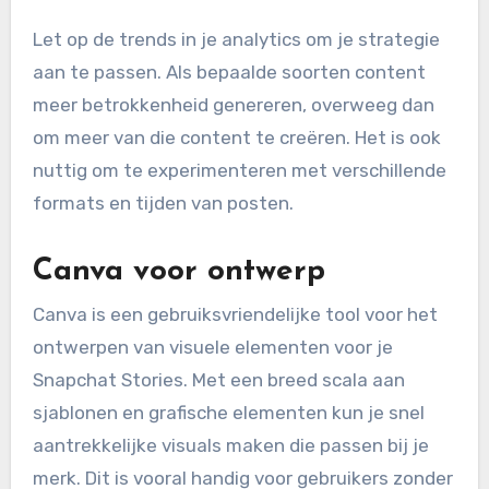
Let op de trends in je analytics om je strategie
aan te passen. Als bepaalde soorten content
meer betrokkenheid genereren, overweeg dan
om meer van die content te creëren. Het is ook
nuttig om te experimenteren met verschillende
formats en tijden van posten.
Canva voor ontwerp
Canva is een gebruiksvriendelijke tool voor het
ontwerpen van visuele elementen voor je
Snapchat Stories. Met een breed scala aan
sjablonen en grafische elementen kun je snel
aantrekkelijke visuals maken die passen bij je
merk. Dit is vooral handig voor gebruikers zonder