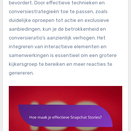
bevordert. Door effectieve technieken en
conversiestrategieën toe te passen, zoals
duidelijke oproepen tot actie en exclusieve
aanbiedingen, kun je de betrokkenheid en
conversieratio’s aanzienlijk verhogen. Het
integreren van interactieve elementen en
samenwerkingen is essentieel om een grotere
kijkersgroep te bereiken en meer reacties te
genereren.