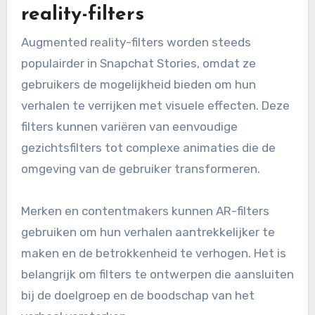
reality-filters
Augmented reality-filters worden steeds
populairder in Snapchat Stories, omdat ze
gebruikers de mogelijkheid bieden om hun
verhalen te verrijken met visuele effecten. Deze
filters kunnen variëren van eenvoudige
gezichtsfilters tot complexe animaties die de
omgeving van de gebruiker transformeren.
Merken en contentmakers kunnen AR-filters
gebruiken om hun verhalen aantrekkelijker te
maken en de betrokkenheid te verhogen. Het is
belangrijk om filters te ontwerpen die aansluiten
bij de doelgroep en de boodschap van het