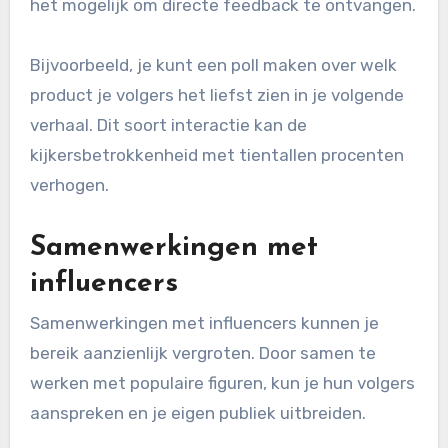
het mogelijk om directe feedback te ontvangen.
Bijvoorbeeld, je kunt een poll maken over welk
product je volgers het liefst zien in je volgende
verhaal. Dit soort interactie kan de
kijkersbetrokkenheid met tientallen procenten
verhogen.
Samenwerkingen met
influencers
Samenwerkingen met influencers kunnen je
bereik aanzienlijk vergroten. Door samen te
werken met populaire figuren, kun je hun volgers
aanspreken en je eigen publiek uitbreiden.