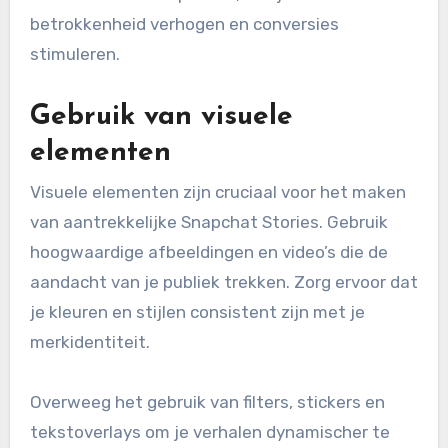
betrokkenheid verhogen en conversies
stimuleren.
Gebruik van visuele
elementen
Visuele elementen zijn cruciaal voor het maken
van aantrekkelijke Snapchat Stories. Gebruik
hoogwaardige afbeeldingen en video’s die de
aandacht van je publiek trekken. Zorg ervoor dat
je kleuren en stijlen consistent zijn met je
merkidentiteit.
Overweeg het gebruik van filters, stickers en
tekstoverlays om je verhalen dynamischer te