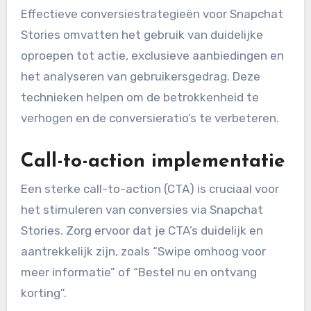
Effectieve conversiestrategieën voor Snapchat
Stories omvatten het gebruik van duidelijke
oproepen tot actie, exclusieve aanbiedingen en
het analyseren van gebruikersgedrag. Deze
technieken helpen om de betrokkenheid te
verhogen en de conversieratio’s te verbeteren.
Call-to-action implementatie
Een sterke call-to-action (CTA) is cruciaal voor
het stimuleren van conversies via Snapchat
Stories. Zorg ervoor dat je CTA’s duidelijk en
aantrekkelijk zijn, zoals “Swipe omhoog voor
meer informatie” of “Bestel nu en ontvang
korting”.