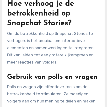
Hoe verhoog je de
betrokkenheid op
Snapchat Stories?
Om de betrokkenheid op Snapchat Stories te
verhogen, is het cruciaal om interactieve
elementen en samenwerkingen te integreren.
Dit kan leiden tot een grotere kijkersgroep en
meer reacties van volgers.
Gebruik van polls en vragen
Polls en vragen zijn effectieve tools om de
betrokkenheid te stimuleren. Ze moedigen
volgers aan om hun mening te delen en maken