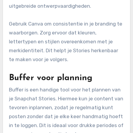
uitgebreide ontwerpvaardigheden.
Gebruik Canva om consistentie in je branding te
waarborgen. Zorg ervoor dat kleuren,
lettertypen en stijlen overeenkomen met je
merkidentiteit. Dit helpt je Stories herkenbaar
te maken voor je volgers.
Buffer voor planning
Buffer is een handige tool voor het plannen van
je Snapchat Stories. Hiermee kun je content van
tevoren inplannen, zodat je regelmatig kunt
posten zonder dat je elke keer handmatig hoeft
in te loggen. Dit is ideaal voor drukke periodes of