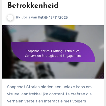
Betrokkenheid
By
Joris van Dijk
13/11/2025
Snapchat Stories bieden een unieke kans om
visueel aantrekkelijke content te creëren die
verhalen vertelt en interactie met volgers