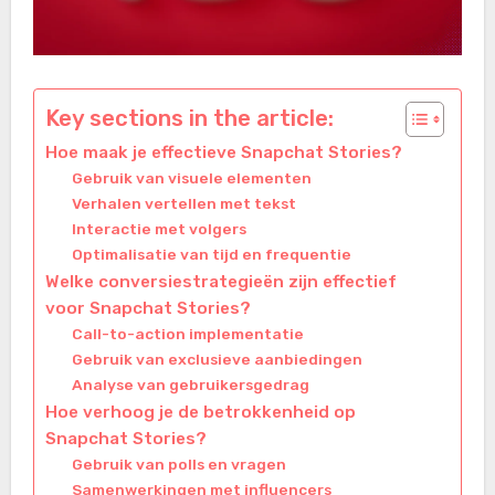
Key sections in the article:
Hoe maak je effectieve Snapchat Stories?
Gebruik van visuele elementen
Verhalen vertellen met tekst
Interactie met volgers
Optimalisatie van tijd en frequentie
Welke conversiestrategieën zijn effectief
voor Snapchat Stories?
Call-to-action implementatie
Gebruik van exclusieve aanbiedingen
Analyse van gebruikersgedrag
Hoe verhoog je de betrokkenheid op
Snapchat Stories?
Gebruik van polls en vragen
Samenwerkingen met influencers