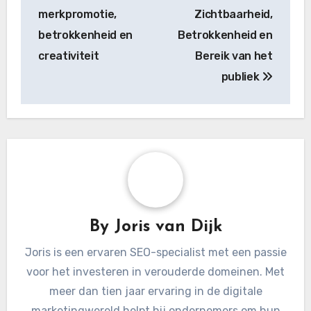
merkpromotie,
Zichtbaarheid,
betrokkenheid en
Betrokkenheid en
creativiteit
Bereik van het
publiek
By
Joris van Dijk
Joris is een ervaren SEO-specialist met een passie
voor het investeren in verouderde domeinen. Met
meer dan tien jaar ervaring in de digitale
marketingwereld helpt hij ondernemers om hun