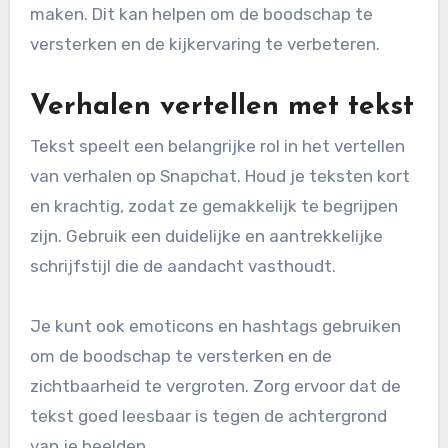
maken. Dit kan helpen om de boodschap te
versterken en de kijkervaring te verbeteren.
Verhalen vertellen met tekst
Tekst speelt een belangrijke rol in het vertellen
van verhalen op Snapchat. Houd je teksten kort
en krachtig, zodat ze gemakkelijk te begrijpen
zijn. Gebruik een duidelijke en aantrekkelijke
schrijfstijl die de aandacht vasthoudt.
Je kunt ook emoticons en hashtags gebruiken
om de boodschap te versterken en de
zichtbaarheid te vergroten. Zorg ervoor dat de
tekst goed leesbaar is tegen de achtergrond
van je beelden.