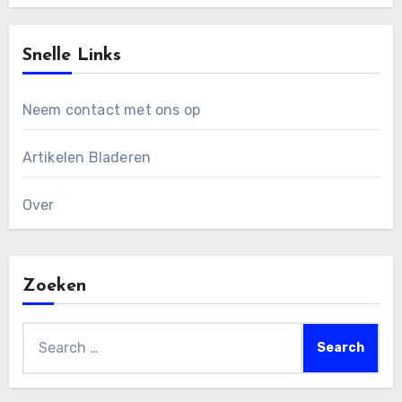
Snelle Links
Neem contact met ons op
Artikelen Bladeren
Over
Zoeken
Search
for: