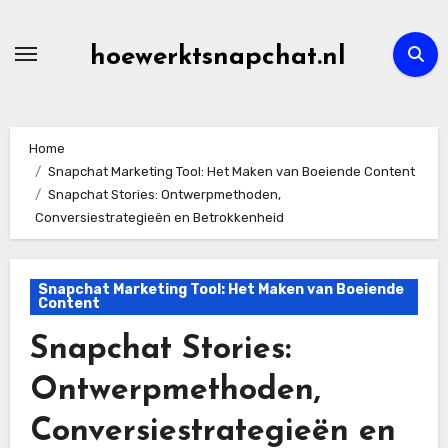
Skip
to
hoewerktsnapchat.nl
content
Home
Snapchat Marketing Tool: Het Maken van Boeiende Content
Snapchat Stories: Ontwerpmethoden,
Conversiestrategieën en Betrokkenheid
Snapchat Marketing Tool: Het Maken van Boeiende
Content
Snapchat Stories:
Ontwerpmethoden,
Conversiestrategieën en