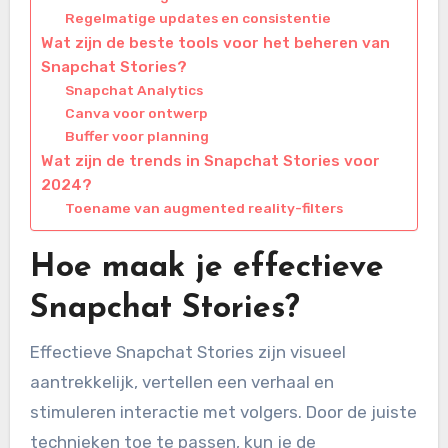
Regelmatige updates en consistentie
Wat zijn de beste tools voor het beheren van
Snapchat Stories?
Snapchat Analytics
Canva voor ontwerp
Buffer voor planning
Wat zijn de trends in Snapchat Stories voor
2024?
Toename van augmented reality-filters
Hoe maak je effectieve
Snapchat Stories?
Effectieve Snapchat Stories zijn visueel
aantrekkelijk, vertellen een verhaal en
stimuleren interactie met volgers. Door de juiste
technieken toe te passen, kun je de