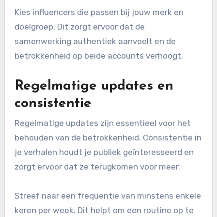
Kies influencers die passen bij jouw merk en
doelgroep. Dit zorgt ervoor dat de
samenwerking authentiek aanvoelt en de
betrokkenheid op beide accounts verhoogt.
Regelmatige updates en
consistentie
Regelmatige updates zijn essentieel voor het
behouden van de betrokkenheid. Consistentie in
je verhalen houdt je publiek geïnteresseerd en
zorgt ervoor dat ze terugkomen voor meer.
Streef naar een frequentie van minstens enkele
keren per week. Dit helpt om een routine op te