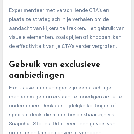
Experimenteer met verschillende CTA’s en
plaats ze strategisch in je verhalen om de
aandacht van kijkers te trekken. Het gebruik van
visuele elementen, zoals pijlen of knoppen, kan
de effectiviteit van je CTA’s verder vergroten.
Gebruik van exclusieve
aanbiedingen
Exclusieve aanbiedingen zijn een krachtige
manier om gebruikers aan te moedigen actie te
ondernemen. Denk aan tijdelijke kortingen of
speciale deals die alleen beschikbaar zijn via
Snapchat Stories. Dit creëert een gevoel van
urgentie en kan de conversie verhogen.