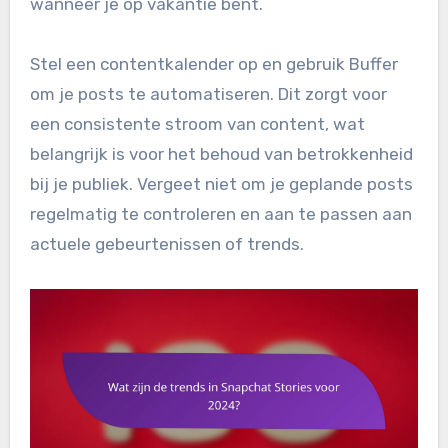
wanneer je op vakantie bent.
Stel een contentkalender op en gebruik Buffer
om je posts te automatiseren. Dit zorgt voor
een consistente stroom van content, wat
belangrijk is voor het behoud van betrokkenheid
bij je publiek. Vergeet niet om je geplande posts
regelmatig te controleren en aan te passen aan
actuele gebeurtenissen of trends.