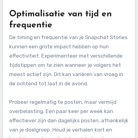
Optimalisatie van tijd en
frequentie
De timing en frequentie van je Snapchat Stories
kunnen een grote impact hebben op hun
effectiviteit. Experimenteer met verschillende
tijdstippen om te zien wanneer je volgers het
meest actief zijn. Dit kan variëren van vroeg in
de ochtend tot laat in de avond.
Probeer regelmatig te posten, maar vermijd
overbelasting. Een paar keer per week kan
effectiever zijn dan dagelijks posten, afhankelijk
van je doelgroep. Houd je verhalen kort en