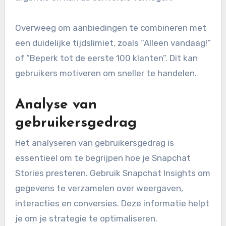
Overweeg om aanbiedingen te combineren met
een duidelijke tijdslimiet, zoals “Alleen vandaag!”
of “Beperk tot de eerste 100 klanten”. Dit kan
gebruikers motiveren om sneller te handelen.
Analyse van
gebruikersgedrag
Het analyseren van gebruikersgedrag is
essentieel om te begrijpen hoe je Snapchat
Stories presteren. Gebruik Snapchat Insights om
gegevens te verzamelen over weergaven,
interacties en conversies. Deze informatie helpt
je om je strategie te optimaliseren.