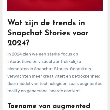
Wat zijn de trends in
Snapchat Stories voor
2024?
In 2024 zien we een sterke focus op
interactieve en visueel aantrekkelijke
elementen in Snapchat Stories. Gebruikers
verwachten meer creativiteit en betrokkenheid
door middel van technologieën zoals augmented
reality en gepersonaliseerde content.
Toename van augmented