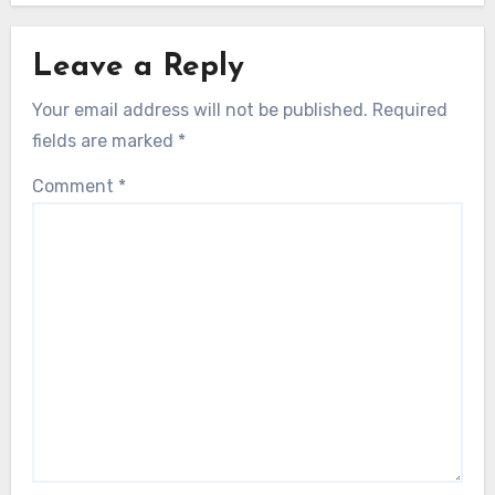
Leave a Reply
Your email address will not be published.
Required
fields are marked
*
Comment
*