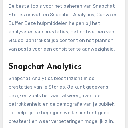
De beste tools voor het beheren van Snapchat
Stories omvatten Snapchat Analytics, Canva en
Buffer. Deze hulpmiddelen helpen bij het
analyseren van prestaties, het ontwerpen van
visueel aantrekkelijke content en het plannen
van posts voor een consistente aanwezigheid.
Snapchat Analytics
Snapchat Analytics biedt inzicht in de
prestaties van je Stories. Je kunt gegevens
bekijken zoals het aantal weergaven, de
betrokkenheid en de demografie van je publiek.
Dit helpt je te begrijpen welke content goed
presteert en waar verbeteringen mogelijk zijn.