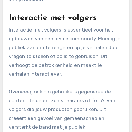
Interactie met volgers
Interactie met volgers is essentieel voor het
opbouwen van een loyale community. Moedig je
publiek aan om te reageren op je verhalen door
vragen te stellen of polls te gebruiken. Dit
verhoogt de betrokkenheid en maakt je
verhalen interactiever.
Overweeg ook om gebruikers gegenereerde
content te delen, zoals reacties of foto’s van
volgers die jouw producten gebruiken. Dit
creëert een gevoel van gemeenschap en
versterkt de band met je publiek.