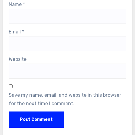
Name
*
Email
*
Website
Save my name, email, and website in this browser
for the next time I comment.