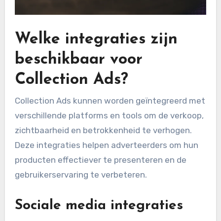
Welke integraties zijn
beschikbaar voor
Collection Ads?
Collection Ads kunnen worden geïntegreerd met
verschillende platforms en tools om de verkoop,
zichtbaarheid en betrokkenheid te verhogen.
Deze integraties helpen adverteerders om hun
producten effectiever te presenteren en de
gebruikerservaring te verbeteren.
Sociale media integraties