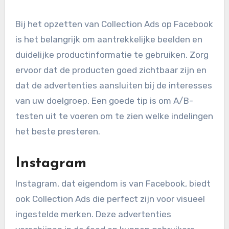
Bij het opzetten van Collection Ads op Facebook
is het belangrijk om aantrekkelijke beelden en
duidelijke productinformatie te gebruiken. Zorg
ervoor dat de producten goed zichtbaar zijn en
dat de advertenties aansluiten bij de interesses
van uw doelgroep. Een goede tip is om A/B-
testen uit te voeren om te zien welke indelingen
het beste presteren.
Instagram
Instagram, dat eigendom is van Facebook, biedt
ook Collection Ads die perfect zijn voor visueel
ingestelde merken. Deze advertenties