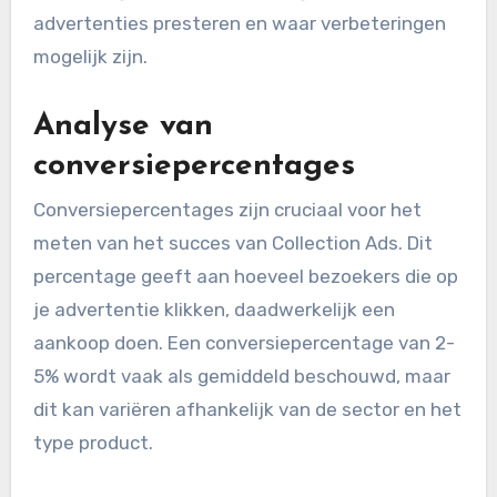
advertenties presteren en waar verbeteringen
mogelijk zijn.
Analyse van
conversiepercentages
Conversiepercentages zijn cruciaal voor het
meten van het succes van Collection Ads. Dit
percentage geeft aan hoeveel bezoekers die op
je advertentie klikken, daadwerkelijk een
aankoop doen. Een conversiepercentage van 2-
5% wordt vaak als gemiddeld beschouwd, maar
dit kan variëren afhankelijk van de sector en het
type product.