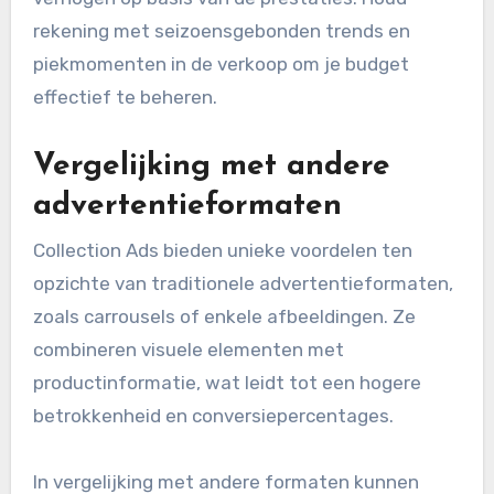
rekening met seizoensgebonden trends en
piekmomenten in de verkoop om je budget
effectief te beheren.
Vergelijking met andere
advertentieformaten
Collection Ads bieden unieke voordelen ten
opzichte van traditionele advertentieformaten,
zoals carrousels of enkele afbeeldingen. Ze
combineren visuele elementen met
productinformatie, wat leidt tot een hogere
betrokkenheid en conversiepercentages.
In vergelijking met andere formaten kunnen