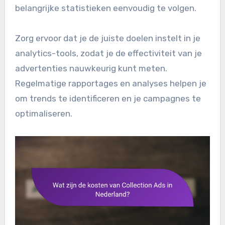
belangrijke statistieken eenvoudig te volgen.
Zorg ervoor dat je de juiste doelen instelt in je
analytics-tools, zodat je de effectiviteit van je
advertenties nauwkeurig kunt meten.
Regelmatige rapportages en analyses helpen je
om trends te identificeren en je campagnes te
optimaliseren.