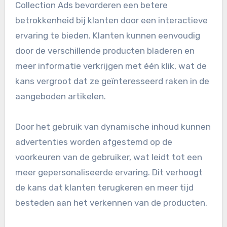
Collection Ads bevorderen een betere
betrokkenheid bij klanten door een interactieve
ervaring te bieden. Klanten kunnen eenvoudig
door de verschillende producten bladeren en
meer informatie verkrijgen met één klik, wat de
kans vergroot dat ze geïnteresseerd raken in de
aangeboden artikelen.
Door het gebruik van dynamische inhoud kunnen
advertenties worden afgestemd op de
voorkeuren van de gebruiker, wat leidt tot een
meer gepersonaliseerde ervaring. Dit verhoogt
de kans dat klanten terugkeren en meer tijd
besteden aan het verkennen van de producten.