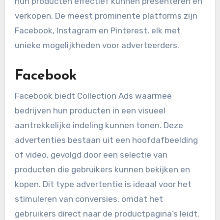
hun producten effectief kunnen presenteren en
verkopen. De meest prominente platforms zijn
Facebook, Instagram en Pinterest, elk met
unieke mogelijkheden voor adverteerders.
Facebook
Facebook biedt Collection Ads waarmee
bedrijven hun producten in een visueel
aantrekkelijke indeling kunnen tonen. Deze
advertenties bestaan uit een hoofdafbeelding
of video, gevolgd door een selectie van
producten die gebruikers kunnen bekijken en
kopen. Dit type advertentie is ideaal voor het
stimuleren van conversies, omdat het
gebruikers direct naar de productpagina’s leidt.