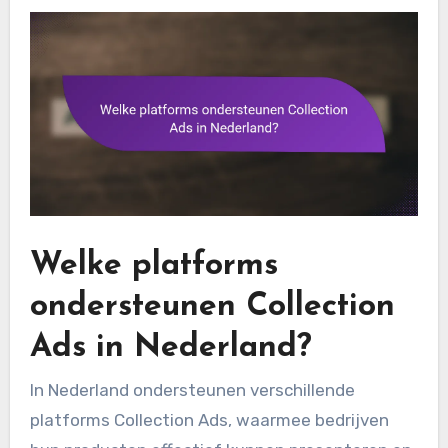
Welke platforms
ondersteunen Collection
Ads in Nederland?
In Nederland ondersteunen verschillende
platforms Collection Ads, waarmee bedrijven