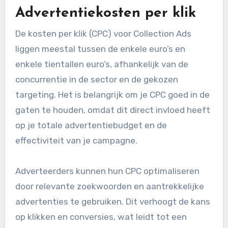
Advertentiekosten per klik
De kosten per klik (CPC) voor Collection Ads
liggen meestal tussen de enkele euro’s en
enkele tientallen euro’s, afhankelijk van de
concurrentie in de sector en de gekozen
targeting. Het is belangrijk om je CPC goed in de
gaten te houden, omdat dit direct invloed heeft
op je totale advertentiebudget en de
effectiviteit van je campagne.
Adverteerders kunnen hun CPC optimaliseren
door relevante zoekwoorden en aantrekkelijke
advertenties te gebruiken. Dit verhoogt de kans
op klikken en conversies, wat leidt tot een