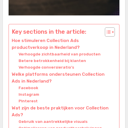
Key sections in the article:
Hoe stimuleren Collection Ads
productverkoop in Nederland?
Verhoogde zichtbaarheid van producten
Betere betrokkenheid bij klanten
Verhoogde conversieratio’s
Welke platforms ondersteunen Collection
Ads in Nederland?
Facebook
Instagram
Pinterest
Wat zijn de beste praktijken voor Collection
Ads?
Gebruik van aantrekkelijke visuals