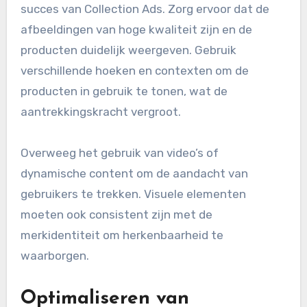
succes van Collection Ads. Zorg ervoor dat de
afbeeldingen van hoge kwaliteit zijn en de
producten duidelijk weergeven. Gebruik
verschillende hoeken en contexten om de
producten in gebruik te tonen, wat de
aantrekkingskracht vergroot.
Overweeg het gebruik van video’s of
dynamische content om de aandacht van
gebruikers te trekken. Visuele elementen
moeten ook consistent zijn met de
merkidentiteit om herkenbaarheid te
waarborgen.
Optimaliseren van