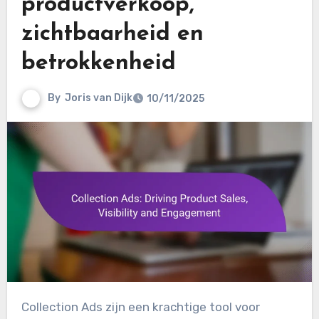
productverkoop,
zichtbaarheid en
betrokkenheid
By
Joris van Dijk
10/11/2025
Collection Ads zijn een krachtige tool voor