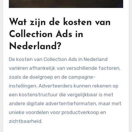
Wat zijn de kosten van
Collection Ads in
Nederland?
De kosten van Collection Ads in Nederland
variëren afhankelijk van verschillende factoren,
zoals de doelgroep en de campagne-
instellingen. Adverteerders kunnen rekenen op
een kostenstructuur die vergelijkbaar is met
andere digitale advertentieformaten, maar met
unieke voordelen voor productverkoop en
zichtbaarheid.