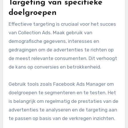
Targeting van specifieke
doelgroepen
Effectieve targeting is cruciaal voor het succes
van Collection Ads. Maak gebruik van
demografische gegevens, interesses en
gedragingen om de advertenties te richten op
de meest relevante consumenten. Dit verhoogt
de kans op conversies en betrokkenheid.
Gebruik tools zoals Facebook Ads Manager om
doelgroepen te segmenteren en te testen. Het
is belangrijk om regelmatig de prestaties van de
advertenties te analyseren en de targeting aan
te passen op basis van de verkregen inzichten.