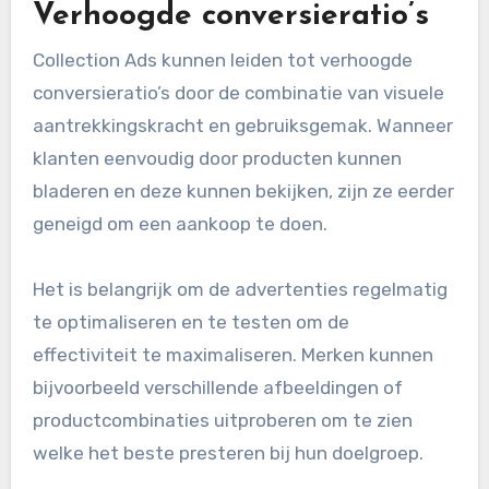
Verhoogde conversieratio’s
Collection Ads kunnen leiden tot verhoogde
conversieratio’s door de combinatie van visuele
aantrekkingskracht en gebruiksgemak. Wanneer
klanten eenvoudig door producten kunnen
bladeren en deze kunnen bekijken, zijn ze eerder
geneigd om een aankoop te doen.
Het is belangrijk om de advertenties regelmatig
te optimaliseren en te testen om de
effectiviteit te maximaliseren. Merken kunnen
bijvoorbeeld verschillende afbeeldingen of
productcombinaties uitproberen om te zien
welke het beste presteren bij hun doelgroep.