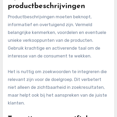
productbeschrijvingen
Productbeschrijvingen moeten beknopt,
informatief en overtuigend zijn. Vermeld
belangrijke kenmerken, voordelen en eventuele
unieke verkooppunten van de producten.
Gebruik krachtige en activerende taal om de
interesse van de consument te wekken.
Het is nuttig om zoekwoorden te integreren die
relevant zijn voor de doelgroep. Dit verbetert
niet alleen de zichtbaarheid in zoekresultaten,
maar helpt ook bij het aanspreken van de juiste
klanten.