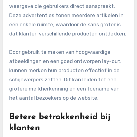
weergave die gebruikers direct aanspreekt.
Deze advertenties tonen meerdere artikelen in
één enkele ruimte, waardoor de kans groter is
dat klanten verschillende producten ontdekken.
Door gebruik te maken van hoogwaardige
afbeeldingen en een goed ontworpen lay-out,
kunnen merken hun producten effectief in de
schijnwerpers zetten. Dit kan leiden tot een
grotere merkherkenning en een toename van
het aantal bezoekers op de website.
Betere betrokkenheid bij
klanten