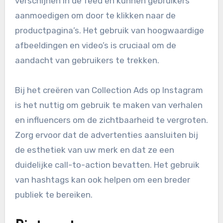
verschijnen in de feed en kunnen gebruikers
aanmoedigen om door te klikken naar de
productpagina’s. Het gebruik van hoogwaardige
afbeeldingen en video’s is cruciaal om de
aandacht van gebruikers te trekken.
Bij het creëren van Collection Ads op Instagram
is het nuttig om gebruik te maken van verhalen
en influencers om de zichtbaarheid te vergroten.
Zorg ervoor dat de advertenties aansluiten bij
de esthetiek van uw merk en dat ze een
duidelijke call-to-action bevatten. Het gebruik
van hashtags kan ook helpen om een breder
publiek te bereiken.