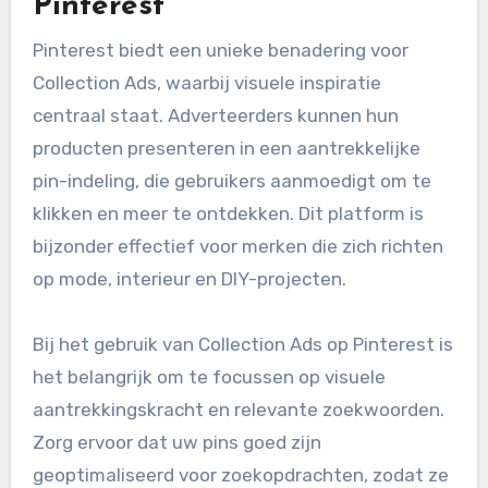
Pinterest
Pinterest biedt een unieke benadering voor
Collection Ads, waarbij visuele inspiratie
centraal staat. Adverteerders kunnen hun
producten presenteren in een aantrekkelijke
pin-indeling, die gebruikers aanmoedigt om te
klikken en meer te ontdekken. Dit platform is
bijzonder effectief voor merken die zich richten
op mode, interieur en DIY-projecten.
Bij het gebruik van Collection Ads op Pinterest is
het belangrijk om te focussen op visuele
aantrekkingskracht en relevante zoekwoorden.
Zorg ervoor dat uw pins goed zijn
geoptimaliseerd voor zoekopdrachten, zodat ze