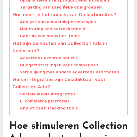
Optimaliseren van productbeschrijvingen
Targeting van specifieke doelgroepen
Hoe meet je het succes van Collection Ads?
Analyse van conversiepercentages
Monitoring van betrokkenheid
Gebruik van analytics-tools
Wat zijn de kosten van Collection Ads in
Nederland?
Advertentiekosten per klik
Budgetinstellingen voor campagnes
Vergelijking met andere advertentieformaten
Welke integraties zijn beschikbaar voor
Collection Ads?
Sociale media integraties
E-commerce platforms
Analytics en tracking tools
Hoe stimuleren Collection