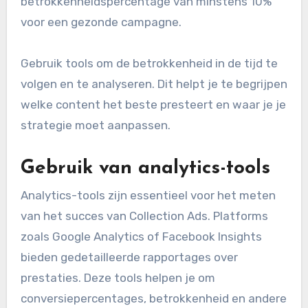
betrokkenheidspercentage van minstens 10%
voor een gezonde campagne.
Gebruik tools om de betrokkenheid in de tijd te
volgen en te analyseren. Dit helpt je te begrijpen
welke content het beste presteert en waar je je
strategie moet aanpassen.
Gebruik van analytics-tools
Analytics-tools zijn essentieel voor het meten
van het succes van Collection Ads. Platforms
zoals Google Analytics of Facebook Insights
bieden gedetailleerde rapportages over
prestaties. Deze tools helpen je om
conversiepercentages, betrokkenheid en andere