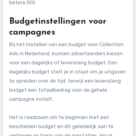
betere ROI.
Budgetinstellingen voor
campagnes
Bij het instellen van een budget voor Collection
Ads in Nederland, kunnen adverteerders kiezen
voor een dagelijks of levenslang budget. Een
dagelijks budget stelt je in staat om je uitgaven
te spreiden over de tijd, terwijl een levenslang
budget een totaalbedrag voor de gehele
campagne instelt.
Het is raadzaam om te beginnen met een
bescheiden budget en dit geleidelijk aan te
verhogen op basis van de prestaties. Houd