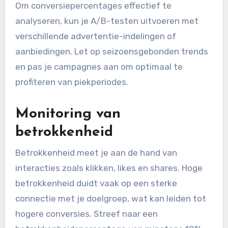
Om conversiepercentages effectief te
analyseren, kun je A/B-testen uitvoeren met
verschillende advertentie-indelingen of
aanbiedingen. Let op seizoensgebonden trends
en pas je campagnes aan om optimaal te
profiteren van piekperiodes.
Monitoring van
betrokkenheid
Betrokkenheid meet je aan de hand van
interacties zoals klikken, likes en shares. Hoge
betrokkenheid duidt vaak op een sterke
connectie met je doelgroep, wat kan leiden tot
hogere conversies. Streef naar een