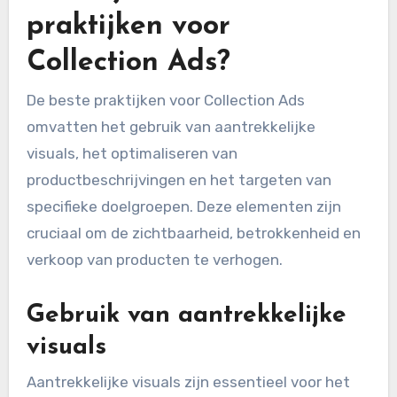
praktijken voor
Collection Ads?
De beste praktijken voor Collection Ads
omvatten het gebruik van aantrekkelijke
visuals, het optimaliseren van
productbeschrijvingen en het targeten van
specifieke doelgroepen. Deze elementen zijn
cruciaal om de zichtbaarheid, betrokkenheid en
verkoop van producten te verhogen.
Gebruik van aantrekkelijke
visuals
Aantrekkelijke visuals zijn essentieel voor het