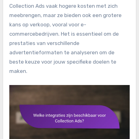
Collection Ads vaak hogere kosten met zich
meebrengen, maar ze bieden ook een grotere
kans op verkoop, vooral voor e-
commercebedrijven. Het is essentieel om de
prestaties van verschillende
advertentieformaten te analyseren om de
beste keuze voor jouw specifieke doelen te
maken.