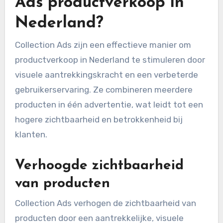
Ads productverkoop in
Nederland?
Collection Ads zijn een effectieve manier om
productverkoop in Nederland te stimuleren door
visuele aantrekkingskracht en een verbeterde
gebruikerservaring. Ze combineren meerdere
producten in één advertentie, wat leidt tot een
hogere zichtbaarheid en betrokkenheid bij
klanten.
Verhoogde zichtbaarheid
van producten
Collection Ads verhogen de zichtbaarheid van
producten door een aantrekkelijke, visuele