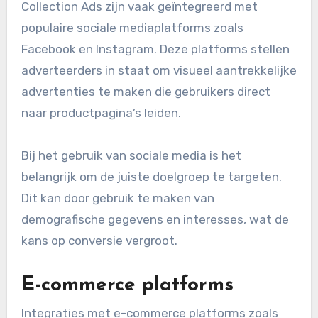
Collection Ads zijn vaak geïntegreerd met
populaire sociale mediaplatforms zoals
Facebook en Instagram. Deze platforms stellen
adverteerders in staat om visueel aantrekkelijke
advertenties te maken die gebruikers direct
naar productpagina’s leiden.
Bij het gebruik van sociale media is het
belangrijk om de juiste doelgroep te targeten.
Dit kan door gebruik te maken van
demografische gegevens en interesses, wat de
kans op conversie vergroot.
E-commerce platforms
Integraties met e-commerce platforms zoals