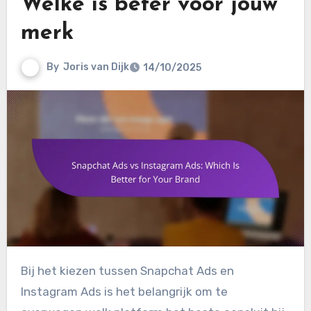
Welke is beter voor jouw
merk
By
Joris van Dijk
14/10/2025
Bij het kiezen tussen Snapchat Ads en
Instagram Ads is het belangrijk om te