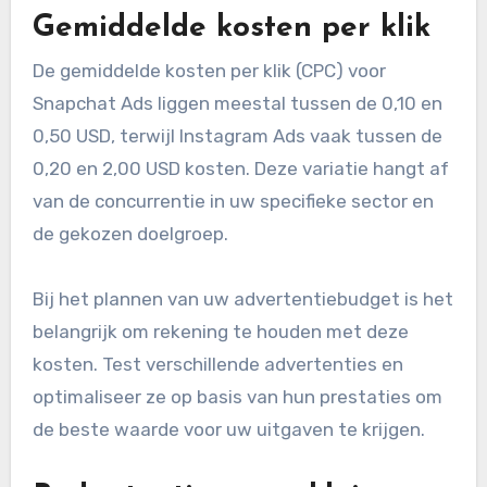
Gemiddelde kosten per klik
De gemiddelde kosten per klik (CPC) voor
Snapchat Ads liggen meestal tussen de 0,10 en
0,50 USD, terwijl Instagram Ads vaak tussen de
0,20 en 2,00 USD kosten. Deze variatie hangt af
van de concurrentie in uw specifieke sector en
de gekozen doelgroep.
Bij het plannen van uw advertentiebudget is het
belangrijk om rekening te houden met deze
kosten. Test verschillende advertenties en
optimaliseer ze op basis van hun prestaties om
de beste waarde voor uw uitgaven te krijgen.