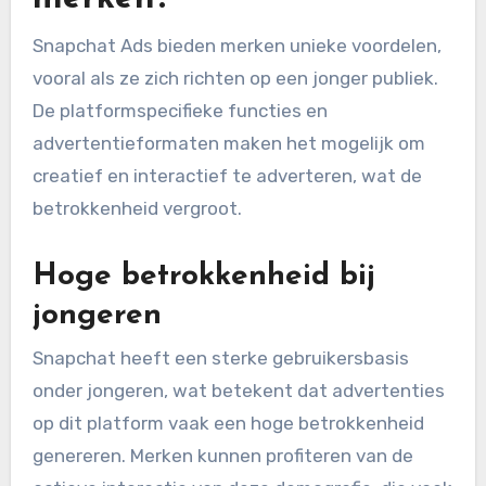
Snapchat Ads bieden merken unieke voordelen,
vooral als ze zich richten op een jonger publiek.
De platformspecifieke functies en
advertentieformaten maken het mogelijk om
creatief en interactief te adverteren, wat de
betrokkenheid vergroot.
Hoge betrokkenheid bij
jongeren
Snapchat heeft een sterke gebruikersbasis
onder jongeren, wat betekent dat advertenties
op dit platform vaak een hoge betrokkenheid
genereren. Merken kunnen profiteren van de