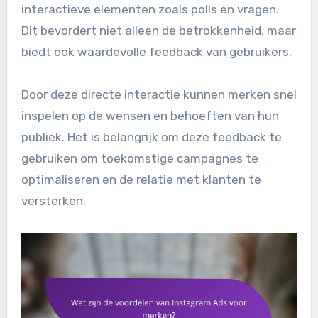
interactieve elementen zoals polls en vragen.
Dit bevordert niet alleen de betrokkenheid, maar
biedt ook waardevolle feedback van gebruikers.
Door deze directe interactie kunnen merken snel
inspelen op de wensen en behoeften van hun
publiek. Het is belangrijk om deze feedback te
gebruiken om toekomstige campagnes te
optimaliseren en de relatie met klanten te
versterken.