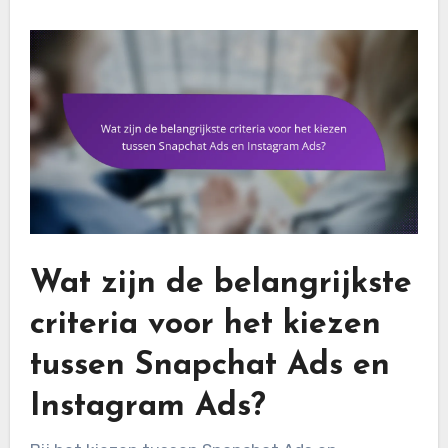
Wat zijn de belangrijkste
criteria voor het kiezen
tussen Snapchat Ads en
Instagram Ads?