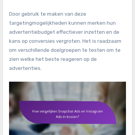
Door gebruik te maken van deze
targetingmogelijkheden kunnen merken hun
advertentiebudget effectiever inzetten en de
kans op conversies vergroten. Het is raadzaam
om verschillende doelgroepen te testen om te
zien welke het beste reageren op de
advertenties.