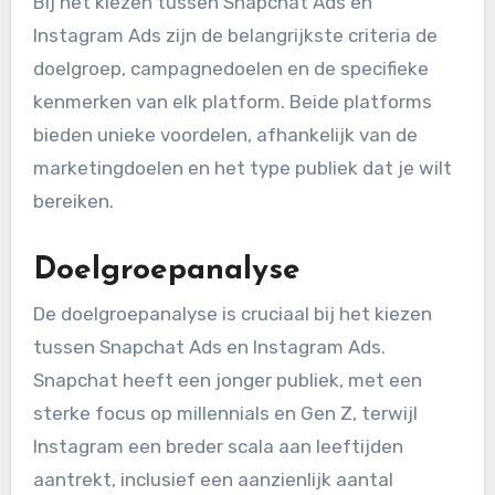
Bij het kiezen tussen Snapchat Ads en
Instagram Ads zijn de belangrijkste criteria de
doelgroep, campagnedoelen en de specifieke
kenmerken van elk platform. Beide platforms
bieden unieke voordelen, afhankelijk van de
marketingdoelen en het type publiek dat je wilt
bereiken.
Doelgroepanalyse
De doelgroepanalyse is cruciaal bij het kiezen
tussen Snapchat Ads en Instagram Ads.
Snapchat heeft een jonger publiek, met een
sterke focus op millennials en Gen Z, terwijl
Instagram een breder scala aan leeftijden
aantrekt, inclusief een aanzienlijk aantal