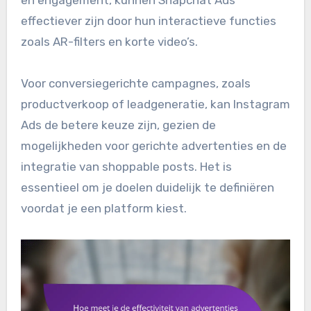
en engagement, kunnen Snapchat Ads
effectiever zijn door hun interactieve functies
zoals AR-filters en korte video’s.
Voor conversiegerichte campagnes, zoals
productverkoop of leadgeneratie, kan Instagram
Ads de betere keuze zijn, gezien de
mogelijkheden voor gerichte advertenties en de
integratie van shoppable posts. Het is
essentieel om je doelen duidelijk te definiëren
voordat je een platform kiest.