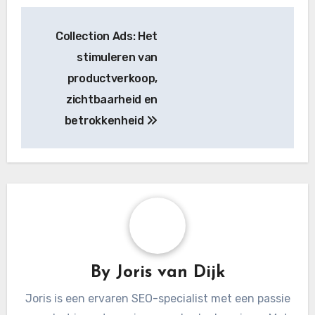
Post
Collection Ads: Het
navigation
stimuleren van
productverkoop,
zichtbaarheid en
betrokkenheid
By
Joris van Dijk
Joris is een ervaren SEO-specialist met een passie