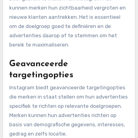
kunnen merken hun zichtbaarheid vergroten en
nieuwe klanten aantrekken. Het is essentieel
om de doelgroep goed te definiëren en de
advertenties daarop af te stemmen om het
bereik te maximaliseren.
Geavanceerde
targetingopties
Instagram biedt geavanceerde targetingopties
die merken in staat stellen om hun advertenties
specifiek te richten op relevante doelgroepen.
Merken kunnen hun advertenties richten op
basis van demografische gegevens, interesses,
gedrag en zelfs locatie.