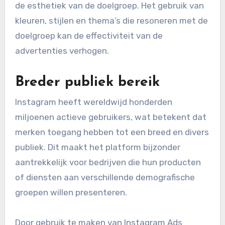
de esthetiek van de doelgroep. Het gebruik van
kleuren, stijlen en thema’s die resoneren met de
doelgroep kan de effectiviteit van de
advertenties verhogen.
Breder publiek bereik
Instagram heeft wereldwijd honderden
miljoenen actieve gebruikers, wat betekent dat
merken toegang hebben tot een breed en divers
publiek. Dit maakt het platform bijzonder
aantrekkelijk voor bedrijven die hun producten
of diensten aan verschillende demografische
groepen willen presenteren.
Door gebruik te maken van Instagram Ads