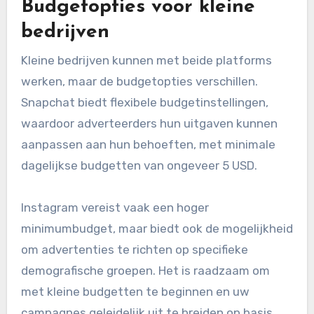
Budgetopties voor kleine
bedrijven
Kleine bedrijven kunnen met beide platforms
werken, maar de budgetopties verschillen.
Snapchat biedt flexibele budgetinstellingen,
waardoor adverteerders hun uitgaven kunnen
aanpassen aan hun behoeften, met minimale
dagelijkse budgetten van ongeveer 5 USD.
Instagram vereist vaak een hoger
minimumbudget, maar biedt ook de mogelijkheid
om advertenties te richten op specifieke
demografische groepen. Het is raadzaam om
met kleine budgetten te beginnen en uw
campagnes geleidelijk uit te breiden op basis