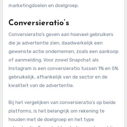
marketingdoelen en doelgroep.
Conversieratio’s
Conversieratio’s geven aan hoeveel gebruikers
die je advertentie zien, daadwerkelijk een
gewenste actie ondernemen, zoals een aankoop
of aanmelding. Voor zowel Snapchat als
Instagram is een conversieratio tussen 1% en 5%
gebruikelijk, afhankelijk van de sector en de
kwaliteit van de advertentie.
Bij het vergelijken van conversieratio’s op beide
platforms, is het belangrijk om rekening te
houden met de doelgroep en het type