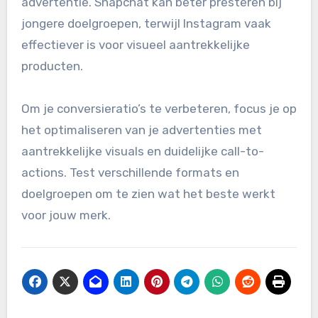
advertentie. Snapchat kan beter presteren bij
jongere doelgroepen, terwijl Instagram vaak
effectiever is voor visueel aantrekkelijke
producten.
Om je conversieratio’s te verbeteren, focus je op
het optimaliseren van je advertenties met
aantrekkelijke visuals en duidelijke call-to-
actions. Test verschillende formats en
doelgroepen om te zien wat het beste werkt
voor jouw merk.