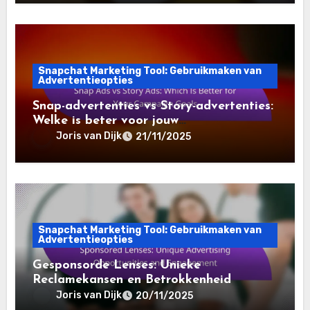
Snapchat Marketing Tool: Gebruikmaken van
Advertentieopties
Snap-advertenties vs Story-advertenties:
Welke is beter voor jouw
campagnedoelen
Joris van Dijk
21/11/2025
Snapchat Marketing Tool: Gebruikmaken van
Advertentieopties
Gesponsorde Lenses: Unieke
Reclamekansen en Betrokkenheid
Joris van Dijk
20/11/2025