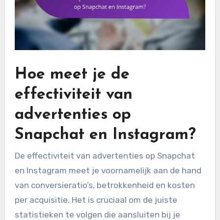
Hoe meet je de
effectiviteit van
advertenties op
Snapchat en Instagram?
De effectiviteit van advertenties op Snapchat
en Instagram meet je voornamelijk aan de hand
van conversieratio’s, betrokkenheid en kosten
per acquisitie. Het is cruciaal om de juiste
statistieken te volgen die aansluiten bij je