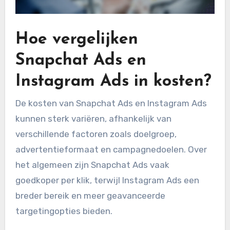
Hoe vergelijken
Snapchat Ads en
Instagram Ads in kosten?
De kosten van Snapchat Ads en Instagram Ads
kunnen sterk variëren, afhankelijk van
verschillende factoren zoals doelgroep,
advertentieformaat en campagnedoelen. Over
het algemeen zijn Snapchat Ads vaak
goedkoper per klik, terwijl Instagram Ads een
breder bereik en meer geavanceerde
targetingopties bieden.