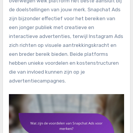
overwegen welk platform het beste aansluit bij
de doelstellingen van jouw merk. Snapchat Ads
zijn bijzonder effectief voor het bereiken van
een jonger publiek met creatieve en
interactieve advertenties, terwijl Instagram Ads
zich richten op visuele aantrekkingskracht en
een breder bereik bieden. Beide platforms
hebben unieke voordelen en kostenstructuren
die van invloed kunnen zijn op je
advertentiecampagnes.