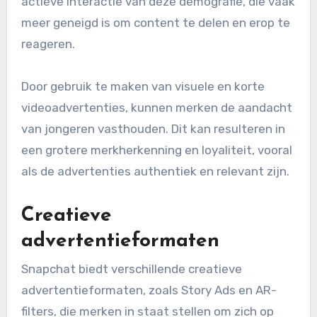
actieve interactie van deze demografie, die vaak
meer geneigd is om content te delen en erop te
reageren.
Door gebruik te maken van visuele en korte
videoadvertenties, kunnen merken de aandacht
van jongeren vasthouden. Dit kan resulteren in
een grotere merkherkenning en loyaliteit, vooral
als de advertenties authentiek en relevant zijn.
Creatieve
advertentieformaten
Snapchat biedt verschillende creatieve
advertentieformaten, zoals Story Ads en AR-
filters, die merken in staat stellen om zich op