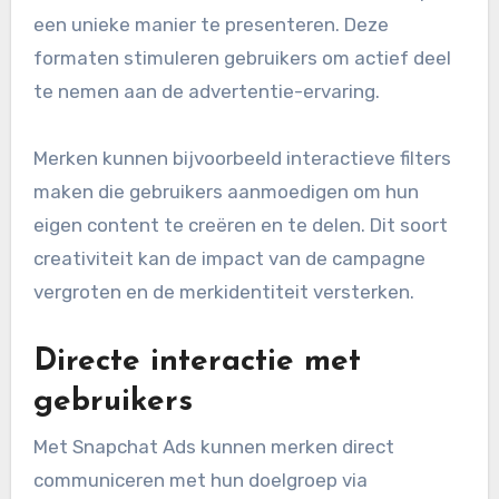
een unieke manier te presenteren. Deze
formaten stimuleren gebruikers om actief deel
te nemen aan de advertentie-ervaring.
Merken kunnen bijvoorbeeld interactieve filters
maken die gebruikers aanmoedigen om hun
eigen content te creëren en te delen. Dit soort
creativiteit kan de impact van de campagne
vergroten en de merkidentiteit versterken.
Directe interactie met
gebruikers
Met Snapchat Ads kunnen merken direct
communiceren met hun doelgroep via