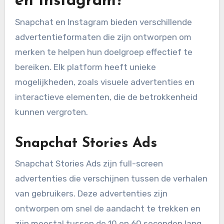
en Instagram?
Snapchat en Instagram bieden verschillende
advertentieformaten die zijn ontworpen om
merken te helpen hun doelgroep effectief te
bereiken. Elk platform heeft unieke
mogelijkheden, zoals visuele advertenties en
interactieve elementen, die de betrokkenheid
kunnen vergroten.
Snapchat Stories Ads
Snapchat Stories Ads zijn full-screen
advertenties die verschijnen tussen de verhalen
van gebruikers. Deze advertenties zijn
ontworpen om snel de aandacht te trekken en
zijn meestal tussen de 10 en 60 seconden lang.