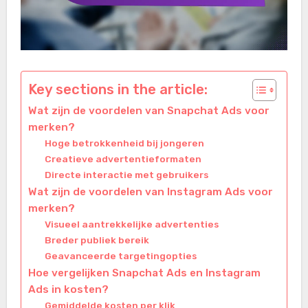
Key sections in the article:
Wat zijn de voordelen van Snapchat Ads voor
merken?
Hoge betrokkenheid bij jongeren
Creatieve advertentieformaten
Directe interactie met gebruikers
Wat zijn de voordelen van Instagram Ads voor
merken?
Visueel aantrekkelijke advertenties
Breder publiek bereik
Geavanceerde targetingopties
Hoe vergelijken Snapchat Ads en Instagram
Ads in kosten?
Gemiddelde kosten per klik