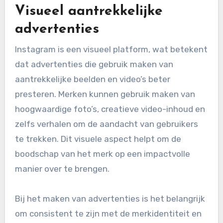
Visueel aantrekkelijke
advertenties
Instagram is een visueel platform, wat betekent
dat advertenties die gebruik maken van
aantrekkelijke beelden en video’s beter
presteren. Merken kunnen gebruik maken van
hoogwaardige foto’s, creatieve video-inhoud en
zelfs verhalen om de aandacht van gebruikers
te trekken. Dit visuele aspect helpt om de
boodschap van het merk op een impactvolle
manier over te brengen.
Bij het maken van advertenties is het belangrijk
om consistent te zijn met de merkidentiteit en