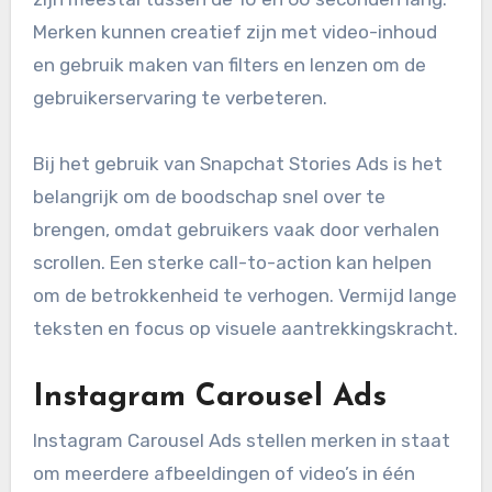
Merken kunnen creatief zijn met video-inhoud
en gebruik maken van filters en lenzen om de
gebruikerservaring te verbeteren.
Bij het gebruik van Snapchat Stories Ads is het
belangrijk om de boodschap snel over te
brengen, omdat gebruikers vaak door verhalen
scrollen. Een sterke call-to-action kan helpen
om de betrokkenheid te verhogen. Vermijd lange
teksten en focus op visuele aantrekkingskracht.
Instagram Carousel Ads
Instagram Carousel Ads stellen merken in staat
om meerdere afbeeldingen of video’s in één