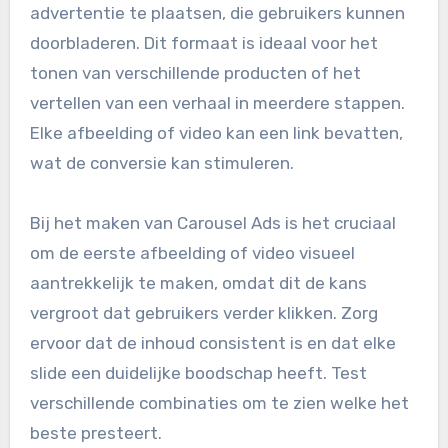
advertentie te plaatsen, die gebruikers kunnen
doorbladeren. Dit formaat is ideaal voor het
tonen van verschillende producten of het
vertellen van een verhaal in meerdere stappen.
Elke afbeelding of video kan een link bevatten,
wat de conversie kan stimuleren.
Bij het maken van Carousel Ads is het cruciaal
om de eerste afbeelding of video visueel
aantrekkelijk te maken, omdat dit de kans
vergroot dat gebruikers verder klikken. Zorg
ervoor dat de inhoud consistent is en dat elke
slide een duidelijke boodschap heeft. Test
verschillende combinaties om te zien welke het
beste presteert.