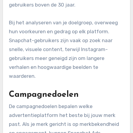
gebruikers boven de 30 jaar.
Bij het analyseren van je doelgroep, overweeg
hun voorkeuren en gedrag op elk platform.
Snapchat-gebruikers zijn vaak op zoek naar
snelle, visuele content, terwijl Instagram-
gebruikers meer geneigd zijn om langere
verhalen en hoogwaardige beelden te
waarderen.
Campagnedoelen
De campagnedoelen bepalen welke
advertentieplatform het beste bij jouw merk
past. Als je merk gericht is op merkbekendheid