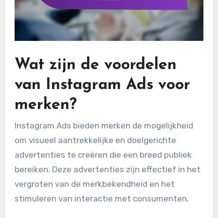
Wat zijn de voordelen
van Instagram Ads voor
merken?
Instagram Ads bieden merken de mogelijkheid
om visueel aantrekkelijke en doelgerichte
advertenties te creëren die een breed publiek
bereiken. Deze advertenties zijn effectief in het
vergroten van de merkbekendheid en het
stimuleren van interactie met consumenten.