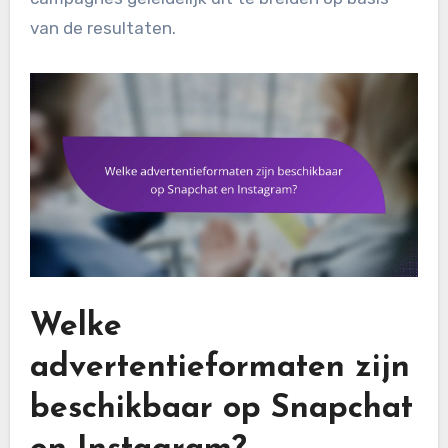
van de resultaten.
Welke
advertentieformaten zijn
beschikbaar op Snapchat