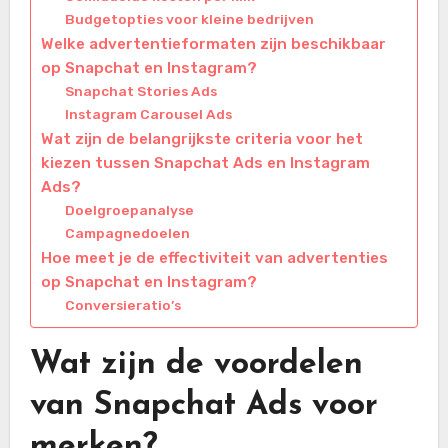
Budgetopties voor kleine bedrijven
Welke advertentieformaten zijn beschikbaar
op Snapchat en Instagram?
Snapchat Stories Ads
Instagram Carousel Ads
Wat zijn de belangrijkste criteria voor het
kiezen tussen Snapchat Ads en Instagram
Ads?
Doelgroepanalyse
Campagnedoelen
Hoe meet je de effectiviteit van advertenties
op Snapchat en Instagram?
Conversieratio’s
Wat zijn de voordelen
van Snapchat Ads voor
merken?